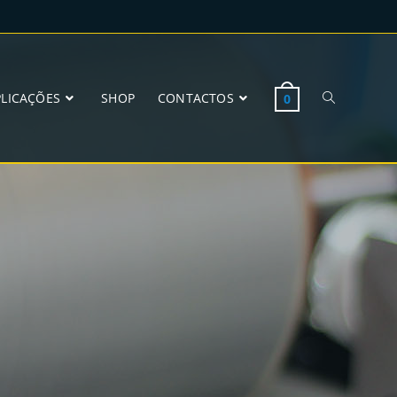
PLICAÇÕES
SHOP
CONTACTOS
0