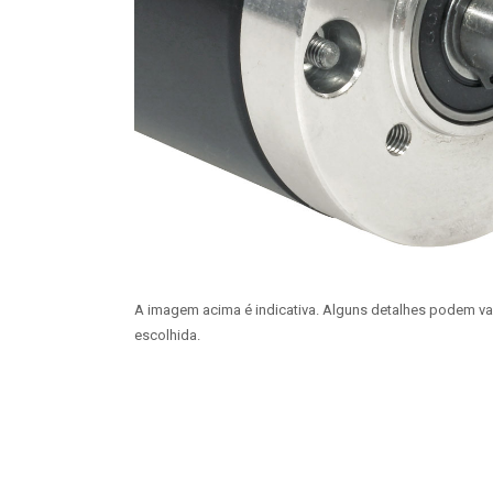
A imagem acima é indicativa. Alguns detalhes podem v
escolhida.