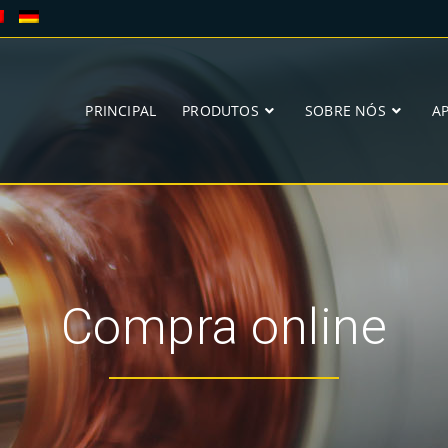
PRINCIPAL
PRODUTOS
SOBRE NÓS
A
Compra online