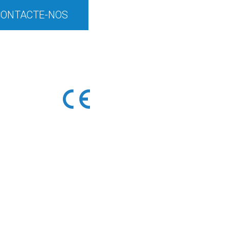
CONTACTE-NOS