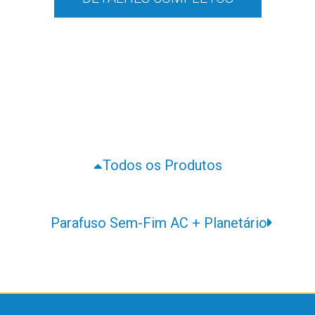
Todos os Produtos
Parafuso Sem-Fim AC + Planetário