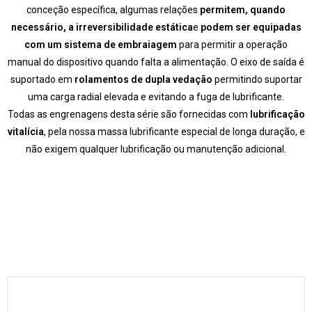
conceção específica, algumas relações
permitem, quando
necessário, a irreversibilidade estática
e
podem ser equipadas
com um sistema de embraiagem
para permitir a operação
manual do dispositivo quando falta a alimentação. O eixo de saída é
suportado em
rolamentos de dupla vedação
permitindo suportar
uma carga radial elevada e evitando a fuga de lubrificante.
Todas as engrenagens desta série são fornecidas com
lubrificação
vitalícia
, pela nossa massa lubrificante especial de longa duração, e
não exigem qualquer lubrificação ou manutenção adicional.