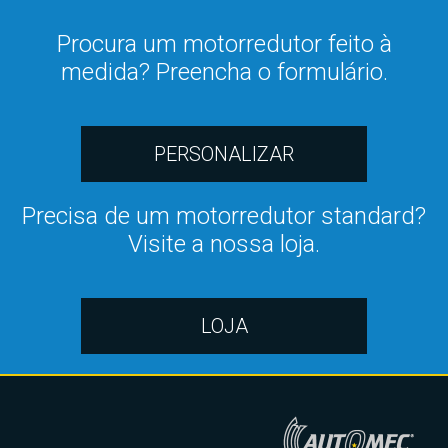
Procura um motorredutor feito à
medida? Preencha o formulário.
PERSONALIZAR
Precisa de um motorredutor standard?
Visite a nossa loja.
LOJA