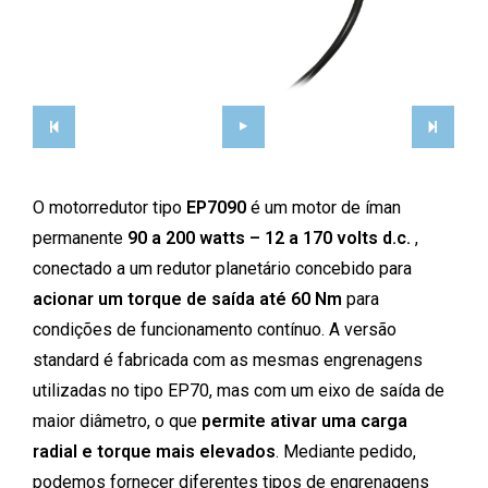
O motorredutor tipo
EP7090
é um motor de íman
permanente
90 a 200 watts – 12 a 170 volts d.c.
,
conectado a um redutor planetário concebido para
acionar um torque de saída até 60 Nm
para
condições de funcionamento contínuo. A versão
standard é fabricada com as mesmas engrenagens
utilizadas no tipo EP70, mas com um eixo de saída de
maior diâmetro, o que
permite ativar uma carga
radial e torque mais elevados
. Mediante pedido,
podemos fornecer diferentes tipos de engrenagens