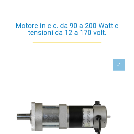
Motore in c.c. da 90 a 200 Watt e
tensioni da 12 a 170 volt.