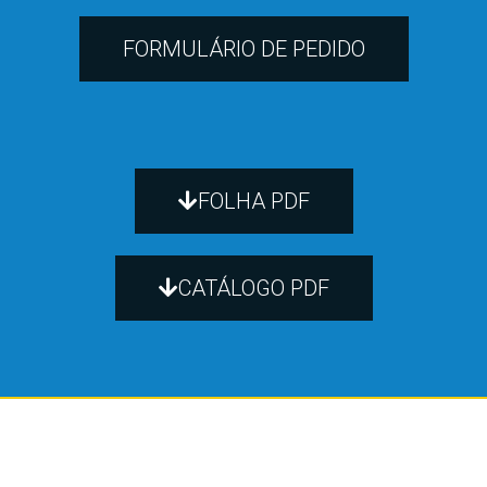
FORMULÁRIO DE PEDIDO
FOLHA PDF
CATÁLOGO PDF