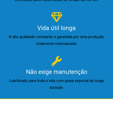
Vida útil longa
A alta qualidade constante é garantida por uma produção
totalmente internalizada.
Não exige manutenção
Lubrificado para toda a vida com graxa especial de longa
duração.