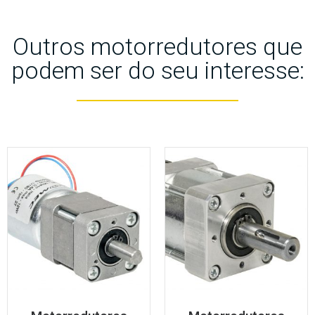
Outros motorredutores que
podem ser do seu interesse: