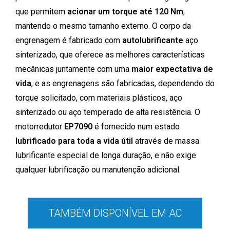
que permitem
acionar um torque até 120 Nm
,
mantendo o mesmo tamanho externo. O corpo da
engrenagem é fabricado com
autolubrificante
aço
sinterizado, que oferece as melhores características
mecânicas juntamente com uma
maior expectativa de
vida
, e as engrenagens são fabricadas, dependendo do
torque solicitado, com materiais plásticos, aço
sinterizado ou aço temperado de alta resistência. O
motorredutor
EP7090
é fornecido num estado
lubrificado para toda a vida útil
através de massa
lubrificante especial de longa duração, e não exige
qualquer lubrificação ou manutenção adicional.
TAMBÉM DISPONÍVEL EM AC