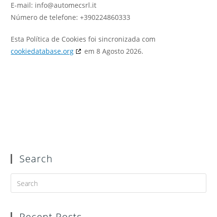
E-mail:
info@automecsrl.it
Número de telefone: +390224860333
Esta Política de Cookies foi sincronizada com
cookiedatabase.org
em 8 Agosto 2026.
Search
Recent Posts