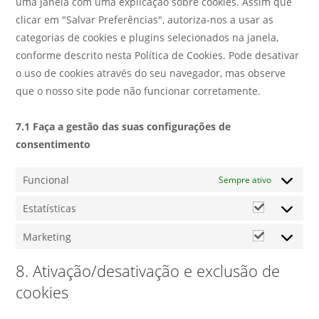
uma janela com uma explicação sobre cookies. Assim que
clicar em "Salvar Preferências", autoriza-nos a usar as
categorias de cookies e plugins selecionados na janela,
conforme descrito nesta Política de Cookies. Pode desativar
o uso de cookies através do seu navegador, mas observe
que o nosso site pode não funcionar corretamente.
7.1 Faça a gestão das suas configurações de
consentimento
Funcional
Sempre ativo
Estatísticas
Marketing
8. Ativação/desativação e exclusão de
cookies