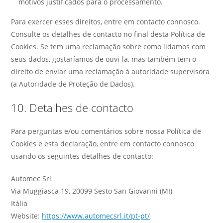
motivos justificados para o processamento.
Para exercer esses direitos, entre em contacto connosco.
Consulte os detalhes de contacto no final desta Política de
Cookies. Se tem uma reclamação sobre como lidamos com
seus dados, gostaríamos de ouvi-la, mas também tem o
direito de enviar uma reclamação à autoridade supervisora
(a Autoridade de Proteção de Dados).
10. Detalhes de contacto
Para perguntas e/ou comentários sobre nossa Política de
Cookies e esta declaração, entre em contacto connosco
usando os seguintes detalhes de contacto:
Automec Srl
Via Muggiasca 19, 20099 Sesto San Giovanni (MI)
Itália
Website:
https://www.automecsrl.it/pt-pt/