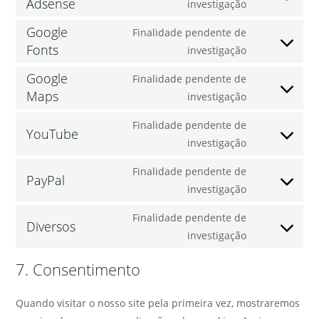
Adsense
investigação
Google
Finalidade pendente de
Fonts
investigação
Google
Finalidade pendente de
Maps
investigação
Finalidade pendente de
YouTube
investigação
Finalidade pendente de
PayPal
investigação
Finalidade pendente de
Diversos
investigação
7. Consentimento
Quando visitar o nosso site pela primeira vez, mostraremos