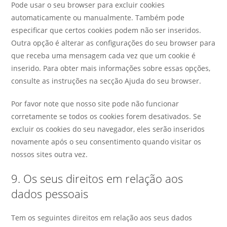
Pode usar o seu browser para excluir cookies
automaticamente ou manualmente. Também pode
especificar que certos cookies podem não ser inseridos.
Outra opção é alterar as configurações do seu browser para
que receba uma mensagem cada vez que um cookie é
inserido. Para obter mais informações sobre essas opções,
consulte as instruções na secção Ajuda do seu browser.
Por favor note que nosso site pode não funcionar
corretamente se todos os cookies forem desativados. Se
excluir os cookies do seu navegador, eles serão inseridos
novamente após o seu consentimento quando visitar os
nossos sites outra vez.
9. Os seus direitos em relação aos
dados pessoais
Tem os seguintes direitos em relação aos seus dados