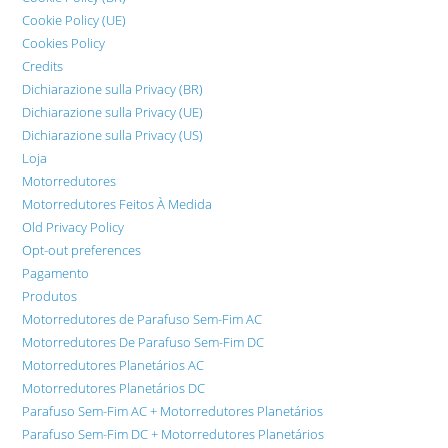
Cookie Policy (UE)
Cookies Policy
Credits
Dichiarazione sulla Privacy (BR)
Dichiarazione sulla Privacy (UE)
Dichiarazione sulla Privacy (US)
Loja
Motorredutores
Motorredutores Feitos À Medida
Old Privacy Policy
Opt-out preferences
Pagamento
Produtos
Motorredutores de Parafuso Sem-Fim AC
Motorredutores De Parafuso Sem-Fim DC
Motorredutores Planetários AC
Motorredutores Planetários DC
Parafuso Sem-Fim AC + Motorredutores Planetários
Parafuso Sem-Fim DC + Motorredutores Planetários