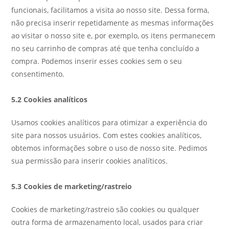
funcionais, facilitamos a visita ao nosso site. Dessa forma,
não precisa inserir repetidamente as mesmas informações
ao visitar o nosso site e, por exemplo, os itens permanecem
no seu carrinho de compras até que tenha concluído a
compra. Podemos inserir esses cookies sem o seu
consentimento.
5.2 Cookies analíticos
Usamos cookies analíticos para otimizar a experiência do
site para nossos usuários. Com estes cookies analíticos,
obtemos informações sobre o uso de nosso site. Pedimos
sua permissão para inserir cookies analíticos.
5.3 Cookies de marketing/rastreio
Cookies de marketing/rastreio são cookies ou qualquer
outra forma de armazenamento local, usados para criar