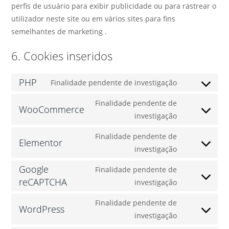
perfis de usuário para exibir publicidade ou para rastrear o
utilizador neste site ou em vários sites para fins
semelhantes de marketing .
6. Cookies inseridos
PHP
Finalidade pendente de investigação
Finalidade pendente de
WooCommerce
investigação
Finalidade pendente de
Elementor
investigação
Google
Finalidade pendente de
reCAPTCHA
investigação
Finalidade pendente de
WordPress
investigação