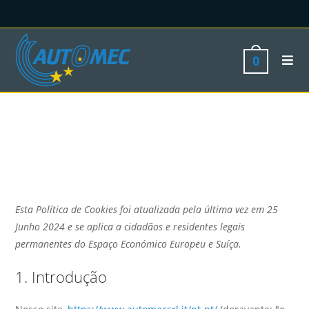
0
Esta Política de Cookies foi atualizada pela última vez em 25
Junho 2024 e se aplica a cidadãos e residentes legais
permanentes do Espaço Económico Europeu e Suíça.
1. Introdução