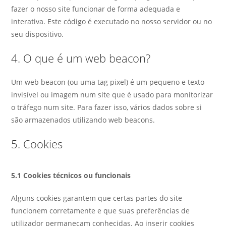
fazer o nosso site funcionar de forma adequada e
interativa. Este código é executado no nosso servidor ou no
seu dispositivo.
4. O que é um web beacon?
Um web beacon (ou uma tag pixel) é um pequeno e texto
invisível ou imagem num site que é usado para monitorizar
o tráfego num site. Para fazer isso, vários dados sobre si
são armazenados utilizando web beacons.
5. Cookies
5.1 Cookies técnicos ou funcionais
Alguns cookies garantem que certas partes do site
funcionem corretamente e que suas preferências de
utilizador permaneçam conhecidas. Ao inserir cookies