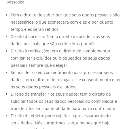
pessoais:
Tem o direito de saber por que seus dados pessoais são
necessários, o que acontecerá com eles e por quanto
tempo eles serão retidos.
Direito de acesso: Tem o direito de aceder aos seus
dados pessoais que são conhecidos por nós.
Direito à retificação: tem o direito de complementar,
corrigir, ter excluídos ou bloqueados os seus dados
pessoais sempre que desejar.
Se nos der o seu consentimento para processar seus
dados, tem o direito de revogar esse consentimento e ter
os seus dados pessoais excluídos.
Direito de transferir os seus dados: tem o direito de
solicitar todos os seus dados pessoais do controlador e
transferi-los em sua totalidade para outro controlador.
Direito de objeto: pode rejeitar o processamento dos
seus dados. Nós cumprimos isso, a menos que haja