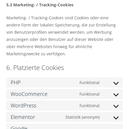
5.3 Marketing- / Tracking-Cookies
Marketing- / Tracking-Cookies sind Cookies oder eine
andere Form der lokalen Speicherung, die zur Erstellung
von Benutzerprofilen verwendet werden, um Werbung
anzuzeigen oder den Benutzer auf dieser Website oder
über mehrere Websites hinweg für ähnliche
Marketingzwecke zu verfolgen.
6. Platzierte Cookies
PHP
Funktional
WooCommerce
Funktional
WordPress
Funktional
Elementor
Statistik (anonym)
Google