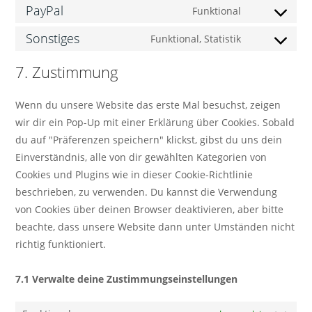
PayPal
Funktional
Sonstiges
Funktional, Statistik
7. Zustimmung
Wenn du unsere Website das erste Mal besuchst, zeigen
wir dir ein Pop-Up mit einer Erklärung über Cookies. Sobald
du auf "Präferenzen speichern" klickst, gibst du uns dein
Einverständnis, alle von dir gewählten Kategorien von
Cookies und Plugins wie in dieser Cookie-Richtlinie
beschrieben, zu verwenden. Du kannst die Verwendung
von Cookies über deinen Browser deaktivieren, aber bitte
beachte, dass unsere Website dann unter Umständen nicht
richtig funktioniert.
7.1 Verwalte deine Zustimmungseinstellungen