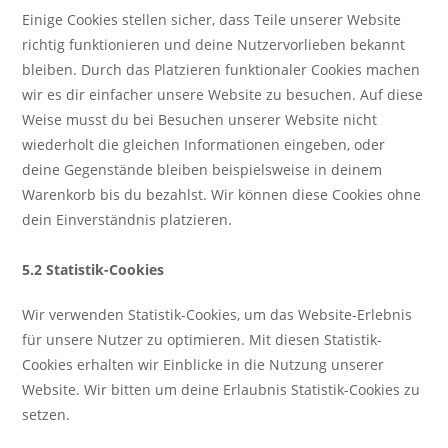
Einige Cookies stellen sicher, dass Teile unserer Website
richtig funktionieren und deine Nutzervorlieben bekannt
bleiben. Durch das Platzieren funktionaler Cookies machen
wir es dir einfacher unsere Website zu besuchen. Auf diese
Weise musst du bei Besuchen unserer Website nicht
wiederholt die gleichen Informationen eingeben, oder
deine Gegenstände bleiben beispielsweise in deinem
Warenkorb bis du bezahlst. Wir können diese Cookies ohne
dein Einverständnis platzieren.
5.2 Statistik-Cookies
Wir verwenden Statistik-Cookies, um das Website-Erlebnis
für unsere Nutzer zu optimieren. Mit diesen Statistik-
Cookies erhalten wir Einblicke in die Nutzung unserer
Website. Wir bitten um deine Erlaubnis Statistik-Cookies zu
setzen.