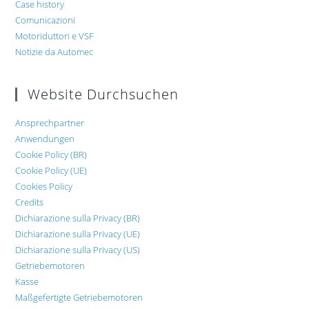
Case history
Comunicazioni
Motoriduttori e VSF
Notizie da Automec
Website Durchsuchen
Ansprechpartner
Anwendungen
Cookie Policy (BR)
Cookie Policy (UE)
Cookies Policy
Credits
Dichiarazione sulla Privacy (BR)
Dichiarazione sulla Privacy (UE)
Dichiarazione sulla Privacy (US)
Getriebemotoren
Kasse
Maßgefertigte Getriebemotoren