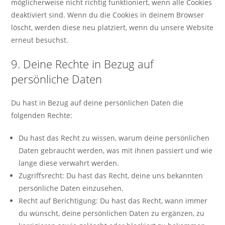
möglicherweise nicht richtig funktioniert, wenn alle Cookies
deaktiviert sind. Wenn du die Cookies in deinem Browser
löscht, werden diese neu platziert, wenn du unsere Website
erneut besuchst.
9. Deine Rechte in Bezug auf
persönliche Daten
Du hast in Bezug auf deine persönlichen Daten die
folgenden Rechte:
Du hast das Recht zu wissen, warum deine persönlichen
Daten gebraucht werden, was mit ihnen passiert und wie
lange diese verwahrt werden.
Zugriffsrecht: Du hast das Recht, deine uns bekannten
persönliche Daten einzusehen.
Recht auf Berichtigung: Du hast das Recht, wann immer
du wünscht, deine persönlichen Daten zu ergänzen, zu