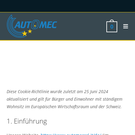
0
Diese Cookie-Richtlinie wurde zuletzt am 25 Juni 2024
aktualisiert und gilt für Bürger und Einwohner mit ständigem
Wohnsitz im Europäischen Wirtschaftsraum und der Schweiz.
1. Einführung