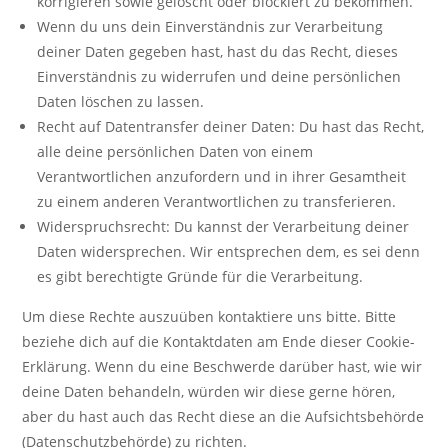
korrigieren sowie gelöscht oder blockiert zu bekommen.
Wenn du uns dein Einverständnis zur Verarbeitung
deiner Daten gegeben hast, hast du das Recht, dieses
Einverständnis zu widerrufen und deine persönlichen
Daten löschen zu lassen.
Recht auf Datentransfer deiner Daten: Du hast das Recht,
alle deine persönlichen Daten von einem
Verantwortlichen anzufordern und in ihrer Gesamtheit
zu einem anderen Verantwortlichen zu transferieren.
Widerspruchsrecht: Du kannst der Verarbeitung deiner
Daten widersprechen. Wir entsprechen dem, es sei denn
es gibt berechtigte Gründe für die Verarbeitung.
Um diese Rechte auszuüben kontaktiere uns bitte. Bitte
beziehe dich auf die Kontaktdaten am Ende dieser Cookie-
Erklärung. Wenn du eine Beschwerde darüber hast, wie wir
deine Daten behandeln, würden wir diese gerne hören,
aber du hast auch das Recht diese an die Aufsichtsbehörde
(Datenschutzbehörde) zu richten.