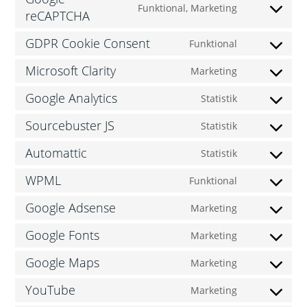
Funktional, Marketing
reCAPTCHA
GDPR Cookie Consent
Funktional
Microsoft Clarity
Marketing
Google Analytics
Statistik
Sourcebuster JS
Statistik
Automattic
Statistik
WPML
Funktional
Google Adsense
Marketing
Google Fonts
Marketing
Google Maps
Marketing
YouTube
Marketing