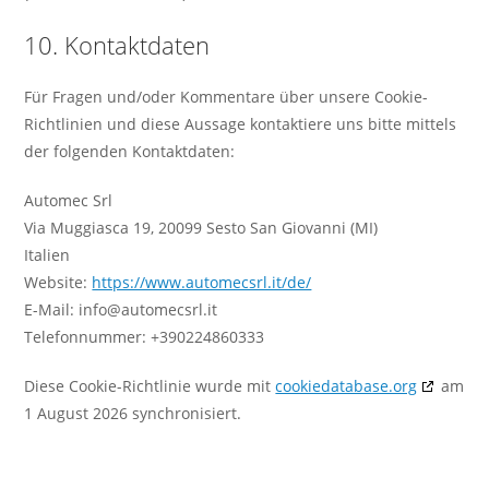
10. Kontaktdaten
Für Fragen und/oder Kommentare über unsere Cookie-
Richtlinien und diese Aussage kontaktiere uns bitte mittels
der folgenden Kontaktdaten:
Automec Srl
Via Muggiasca 19, 20099 Sesto San Giovanni (MI)
Italien
Website:
https://www.automecsrl.it/de/
E-Mail:
info@automecsrl.it
Telefonnummer: +390224860333
Diese Cookie-Richtlinie wurde mit
cookiedatabase.org
am
1 August 2026 synchronisiert.