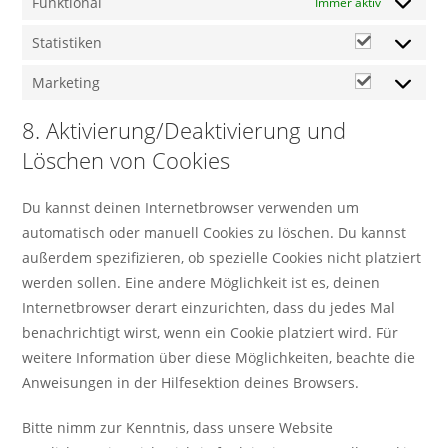
Funktional
Immer aktiv
Statistiken
Marketing
8. Aktivierung/Deaktivierung und
Löschen von Cookies
Du kannst deinen Internetbrowser verwenden um
automatisch oder manuell Cookies zu löschen. Du kannst
außerdem spezifizieren, ob spezielle Cookies nicht platziert
werden sollen. Eine andere Möglichkeit ist es, deinen
Internetbrowser derart einzurichten, dass du jedes Mal
benachrichtigt wirst, wenn ein Cookie platziert wird. Für
weitere Information über diese Möglichkeiten, beachte die
Anweisungen in der Hilfesektion deines Browsers.
Bitte nimm zur Kenntnis, dass unsere Website