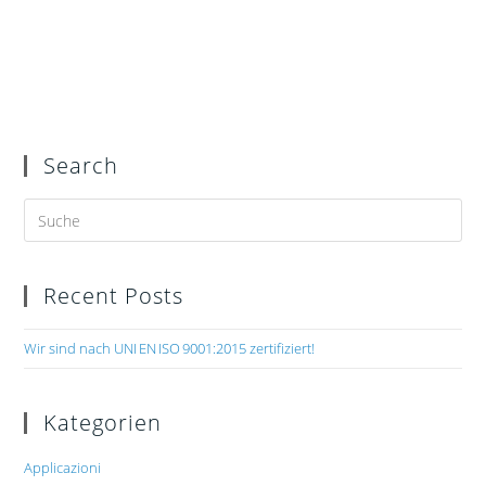
Search
Recent Posts
Wir sind nach UNI EN ISO 9001:2015 zertifiziert!
Kategorien
Applicazioni