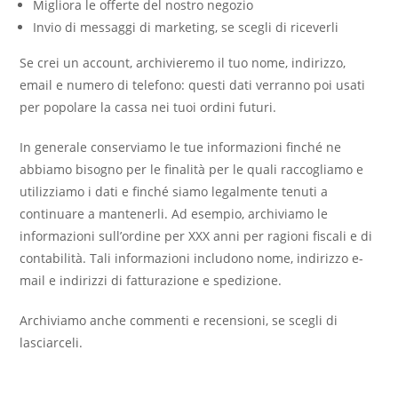
Migliora le offerte del nostro negozio
Invio di messaggi di marketing, se scegli di riceverli
Se crei un account, archivieremo il tuo nome, indirizzo,
email e numero di telefono: questi dati verranno poi usati
per popolare la cassa nei tuoi ordini futuri.
In generale conserviamo le tue informazioni finché ne
abbiamo bisogno per le finalità per le quali raccogliamo e
utilizziamo i dati e finché siamo legalmente tenuti a
continuare a mantenerli. Ad esempio, archiviamo le
informazioni sull’ordine per XXX anni per ragioni fiscali e di
contabilità. Tali informazioni includono nome, indirizzo e-
mail e indirizzi di fatturazione e spedizione.
Archiviamo anche commenti e recensioni, se scegli di
lasciarceli.