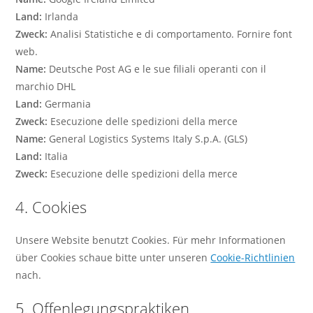
Land:
Irlanda
Zweck:
Analisi Statistiche e di comportamento. Fornire font
web.
Name:
Deutsche Post AG e le sue filiali operanti con il
marchio DHL
Land:
Germania
Zweck:
Esecuzione delle spedizioni della merce
Name:
General Logistics Systems Italy S.p.A. (GLS)
Land:
Italia
Zweck:
Esecuzione delle spedizioni della merce
4. Cookies
Unsere Website benutzt Cookies. Für mehr Informationen
über Cookies schaue bitte unter unseren
Cookie-Richtlinien
nach.
5. Offenlegungspraktiken