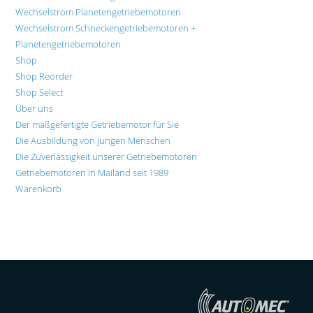
Wechselstrom Planetengetriebemotoren
Wechselstrom Schneckengetriebemotoren +
Planetengetriebemotoren
Shop
Shop Reorder
Shop Select
Über uns
Der maßgefertigte Getriebemotor für Sie
Die Ausbildung von jungen Menschen
Die Zuverlässigkeit unserer Getriebemotoren
Getriebemotoren in Mailand seit 1989
Warenkorb