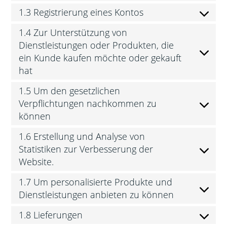
1.3 Registrierung eines Kontos
1.4 Zur Unterstützung von
Dienstleistungen oder Produkten, die
ein Kunde kaufen möchte oder gekauft
hat
1.5 Um den gesetzlichen
Verpflichtungen nachkommen zu
können
1.6 Erstellung und Analyse von
Statistiken zur Verbesserung der
Website.
1.7 Um personalisierte Produkte und
Dienstleistungen anbieten zu können
1.8 Lieferungen