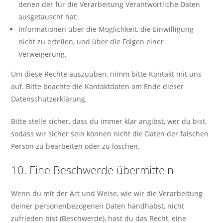
denen der für die Verarbeitung Verantwortliche Daten
ausgetauscht hat;
Informationen über die Möglichkeit, die Einwilligung
nicht zu erteilen, und über die Folgen einer
Verweigerung.
Um diese Rechte auszuüben, nimm bitte Kontakt mit uns
auf. Bitte beachte die Kontaktdaten am Ende dieser
Datenschutzerklärung.
Bitte stelle sicher, dass du immer klar angibst, wer du bist,
sodass wir sicher sein können nicht die Daten der falschen
Person zu bearbeiten oder zu löschen.
10. Eine Beschwerde übermitteln
Wenn du mit der Art und Weise, wie wir die Verarbeitung
deiner personenbezogenen Daten handhabst, nicht
zufrieden bist (Beschwerde), hast du das Recht, eine