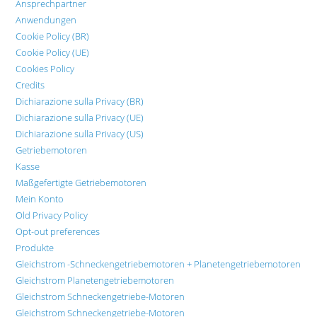
Ansprechpartner
Anwendungen
Cookie Policy (BR)
Cookie Policy (UE)
Cookies Policy
Credits
Dichiarazione sulla Privacy (BR)
Dichiarazione sulla Privacy (UE)
Dichiarazione sulla Privacy (US)
Getriebemotoren
Kasse
Maßgefertigte Getriebemotoren
Mein Konto
Old Privacy Policy
Opt-out preferences
Produkte
Gleichstrom -Schneckengetriebemotoren + Planetengetriebemotoren
Gleichstrom Planetengetriebemotoren
Gleichstrom Schneckengetriebe-Motoren
Gleichstrom Schneckengetriebe-Motoren