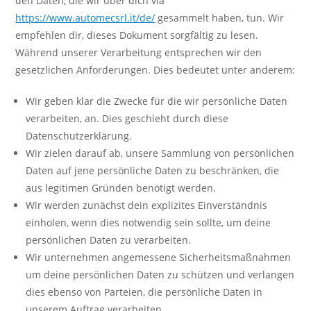
den Daten, die wir über dich via
https://www.automecsrl.it/de/
gesammelt haben, tun. Wir
empfehlen dir, dieses Dokument sorgfältig zu lesen.
Während unserer Verarbeitung entsprechen wir den
gesetzlichen Anforderungen. Dies bedeutet unter anderem:
Wir geben klar die Zwecke für die wir persönliche Daten
verarbeiten, an. Dies geschieht durch diese
Datenschutzerklärung.
Wir zielen darauf ab, unsere Sammlung von persönlichen
Daten auf jene persönliche Daten zu beschränken, die
aus legitimen Gründen benötigt werden.
Wir werden zunächst dein explizites Einverständnis
einholen, wenn dies notwendig sein sollte, um deine
persönlichen Daten zu verarbeiten.
Wir unternehmen angemessene Sicherheitsmaßnahmen
um deine persönlichen Daten zu schützen und verlangen
dies ebenso von Parteien, die persönliche Daten in
unserem Auftrag verarbeiten.