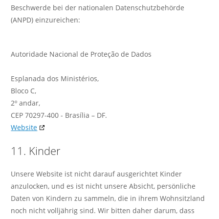
Beschwerde bei der nationalen Datenschutzbehörde
(ANPD) einzureichen:
Autoridade Nacional de Proteção de Dados
Esplanada dos Ministérios,
Bloco C,
2º andar,
CEP 70297-400 - Brasília – DF.
Website
11. Kinder
Unsere Website ist nicht darauf ausgerichtet Kinder
anzulocken, und es ist nicht unsere Absicht, persönliche
Daten von Kindern zu sammeln, die in ihrem Wohnsitzland
noch nicht volljährig sind. Wir bitten daher darum, dass