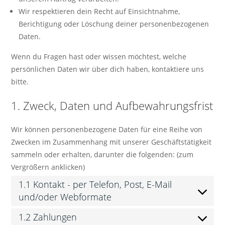
Wir respektieren dein Recht auf Einsichtnahme,
Berichtigung oder Löschung deiner personenbezogenen
Daten.
Wenn du Fragen hast oder wissen möchtest, welche
persönlichen Daten wir über dich haben, kontaktiere uns
bitte.
1. Zweck, Daten und Aufbewahrungsfrist
Wir können personenbezogene Daten für eine Reihe von
Zwecken im Zusammenhang mit unserer Geschäftstätigkeit
sammeln oder erhalten, darunter die folgenden: (zum
Vergrößern anklicken)
1.1 Kontakt - per Telefon, Post, E-Mail
und/oder Webformate
1.2 Zahlungen