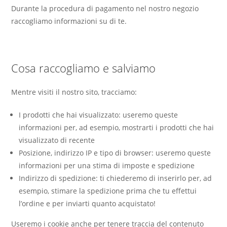
Durante la procedura di pagamento nel nostro negozio
raccogliamo informazioni su di te.
Cosa raccogliamo e salviamo
Mentre visiti il nostro sito, tracciamo:
I prodotti che hai visualizzato: useremo queste
informazioni per, ad esempio, mostrarti i prodotti che hai
visualizzato di recente
Posizione, indirizzo IP e tipo di browser: useremo queste
informazioni per una stima di imposte e spedizione
Indirizzo di spedizione: ti chiederemo di inserirlo per, ad
esempio, stimare la spedizione prima che tu effettui
l’ordine e per inviarti quanto acquistato!
Useremo i cookie anche per tenere traccia del contenuto