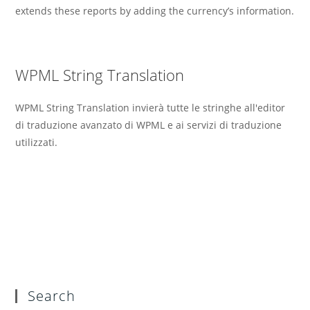
extends these reports by adding the currency’s information.
WPML String Translation
WPML String Translation invierà tutte le stringhe all'editor
di traduzione avanzato di WPML e ai servizi di traduzione
utilizzati.
Search