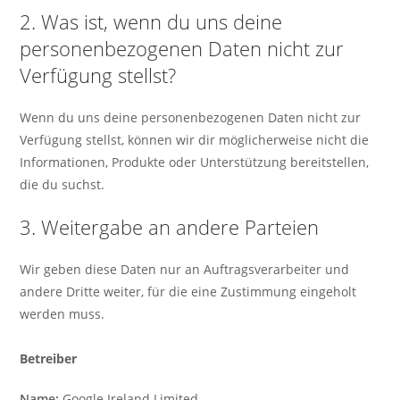
2. Was ist, wenn du uns deine
personenbezogenen Daten nicht zur
Verfügung stellst?
Wenn du uns deine personenbezogenen Daten nicht zur
Verfügung stellst, können wir dir möglicherweise nicht die
Informationen, Produkte oder Unterstützung bereitstellen,
die du suchst.
3. Weitergabe an andere Parteien
Wir geben diese Daten nur an Auftragsverarbeiter und
andere Dritte weiter, für die eine Zustimmung eingeholt
werden muss.
Betreiber
Name:
Google Ireland Limited