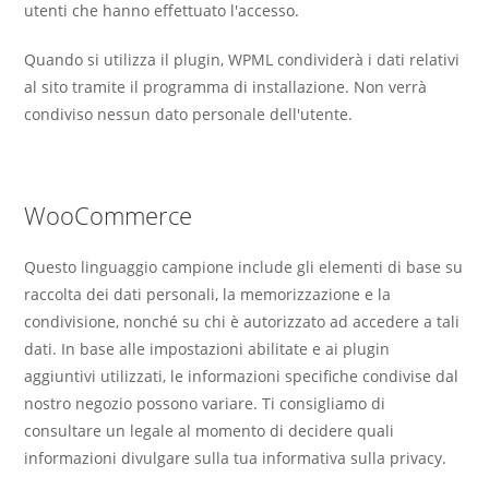
utenti che hanno effettuato l'accesso.
Quando si utilizza il plugin, WPML condividerà i dati relativi
al sito tramite il programma di installazione. Non verrà
condiviso nessun dato personale dell'utente.
WooCommerce
Questo linguaggio campione include gli elementi di base su
raccolta dei dati personali, la memorizzazione e la
condivisione, nonché su chi è autorizzato ad accedere a tali
dati. In base alle impostazioni abilitate e ai plugin
aggiuntivi utilizzati, le informazioni specifiche condivise dal
nostro negozio possono variare. Ti consigliamo di
consultare un legale al momento di decidere quali
informazioni divulgare sulla tua informativa sulla privacy.