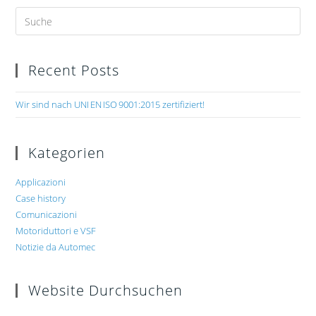
Recent Posts
Wir sind nach UNI EN ISO 9001:2015 zertifiziert!
Kategorien
Applicazioni
Case history
Comunicazioni
Motoriduttori e VSF
Notizie da Automec
Website Durchsuchen