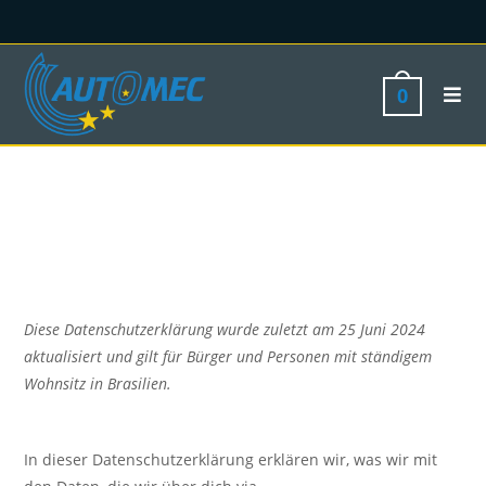
0
Diese Datenschutzerklärung wurde zuletzt am 25 Juni 2024
aktualisiert und gilt für Bürger und Personen mit ständigem
Wohnsitz in Brasilien.
In dieser Datenschutzerklärung erklären wir, was wir mit