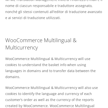
nome di ciascun responsabile e traduttore assegnato,
nonché gli stessi contenuti all'editor di traduzione avanzato
e ai servizi di traduzione utilizzati.
WooCommerce Multilingual &
Multicurrency
WooCommerce Multilingual & Multicurrency will use
cookies to understand the basket info when using
languages in domains and to transfer data between the
domains.
WooCommerce Multilingual & Multicurrency will also use
cookies to identify the language and currency of each
customer’s order as well as the currency of the reports
created by WooCommerce. WooCommerce Multilingual