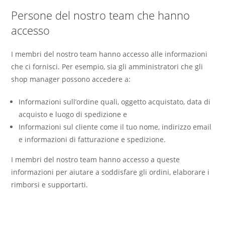
Persone del nostro team che hanno
accesso
I membri del nostro team hanno accesso alle informazioni
che ci fornisci. Per esempio, sia gli amministratori che gli
shop manager possono accedere a:
Informazioni sull’ordine quali, oggetto acquistato, data di
acquisto e luogo di spedizione e
Informazioni sul cliente come il tuo nome, indirizzo email
e informazioni di fatturazione e spedizione.
I membri del nostro team hanno accesso a queste
informazioni per aiutare a soddisfare gli ordini, elaborare i
rimborsi e supportarti.