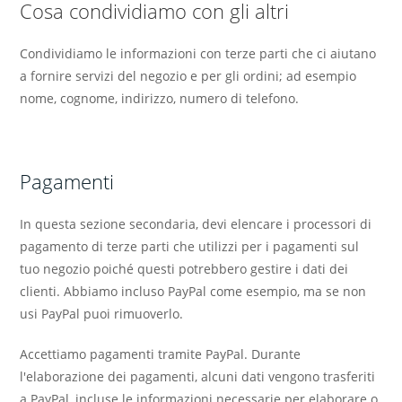
Cosa condividiamo con gli altri
Condividiamo le informazioni con terze parti che ci aiutano
a fornire servizi del negozio e per gli ordini; ad esempio
nome, cognome, indirizzo, numero di telefono.
Pagamenti
In questa sezione secondaria, devi elencare i processori di
pagamento di terze parti che utilizzi per i pagamenti sul
tuo negozio poiché questi potrebbero gestire i dati dei
clienti. Abbiamo incluso PayPal come esempio, ma se non
usi PayPal puoi rimuoverlo.
Accettiamo pagamenti tramite PayPal. Durante
l'elaborazione dei pagamenti, alcuni dati vengono trasferiti
a PayPal, incluse le informazioni necessarie per elaborare o