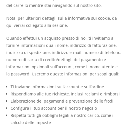
del carrello mentre stai navigando sul nostro sito.
Nota: per ulteriori dettagli sulla informativa sui cookie, da
qui verrai collegato alla sezione.
Quando effettui un acquisto presso di noi, ti invitiamo a
fornire informazioni quali nome, indirizzo di fatturazione,
indirizzo di spedizione, indirizzo e-mail, numero di telefono,
numero di carta di credito/dettagli del pagamento e
informazioni opzionali sull’account, come il nome utente e
la password. Useremo queste informazioni per scopi quali:
Ti inviamo informazioni sull’account e sull’ordine
Rispondiamo alle tue richieste, inclusi reclami e rimborsi
Elaborazione dei pagamenti e prevenzione delle frodi
Configura il tuo account per il nostro negozio
Rispetta tutti gli obblighi legali a nostro carico, come il
calcolo delle imposte