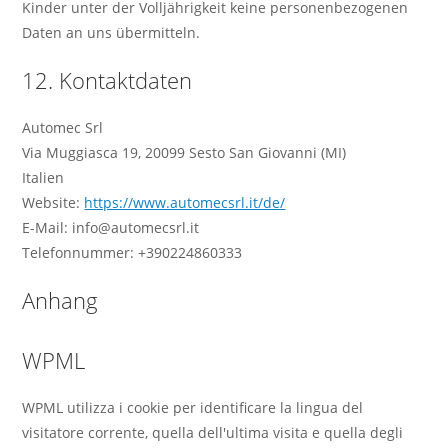
Kinder unter der Volljährigkeit keine personenbezogenen
Daten an uns übermitteln.
12. Kontaktdaten
Automec Srl
Via Muggiasca 19, 20099 Sesto San Giovanni (MI)
Italien
Website:
https://www.automecsrl.it/de/
E-Mail: info@automecsrl.it
Telefonnummer: +390224860333
Anhang
WPML
WPML utilizza i cookie per identificare la lingua del
visitatore corrente, quella dell'ultima visita e quella degli