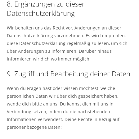
8. Ergänzungen zu dieser
Datenschutzerklärung
Wir behalten uns das Recht vor, Änderungen an dieser
Datenschutzerklärung vorzunehmen. Es wird empfohlen,
diese Datenschutzerklärung regelmäßig zu lesen, um sich
über Änderungen zu informieren. Darüber hinaus
informieren wir dich wo immer möglich.
9. Zugriff und Bearbeitung deiner Daten
Wenn du Fragen hast oder wissen möchtest, welche
persönlichen Daten wir über dich gespeichert haben,
wende dich bitte an uns. Du kannst dich mit uns in
Verbindung setzen, indem du die nachstehenden
Informationen verwendest. Deine Rechte in Bezug auf
personenbezogene Daten: