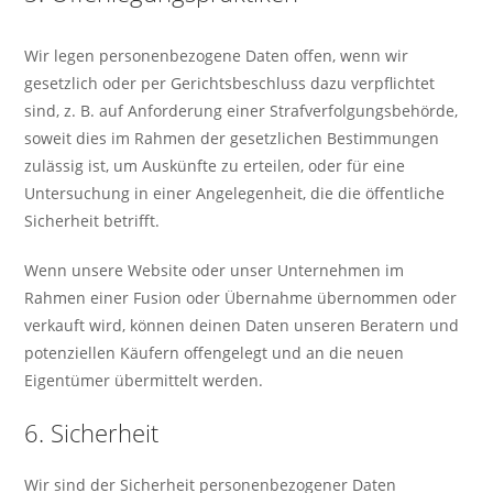
Wir legen personenbezogene Daten offen, wenn wir
gesetzlich oder per Gerichtsbeschluss dazu verpflichtet
sind, z. B. auf Anforderung einer Strafverfolgungsbehörde,
soweit dies im Rahmen der gesetzlichen Bestimmungen
zulässig ist, um Auskünfte zu erteilen, oder für eine
Untersuchung in einer Angelegenheit, die die öffentliche
Sicherheit betrifft.
Wenn unsere Website oder unser Unternehmen im
Rahmen einer Fusion oder Übernahme übernommen oder
verkauft wird, können deinen Daten unseren Beratern und
potenziellen Käufern offengelegt und an die neuen
Eigentümer übermittelt werden.
6. Sicherheit
Wir sind der Sicherheit personenbezogener Daten