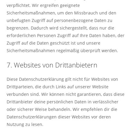
verpflichtet. Wir ergreifen geeignete
Sicherheitsmaßnahmen, um den Missbrauch und den
unbefugten Zugriff auf personenbezogene Daten zu
begrenzen. Dadurch wird sichergestellt, dass nur die
erforderlichen Personen Zugriff auf Ihre Daten haben, der
Zugriff auf die Daten geschützt ist und unsere
Sicherheitsmaßnahmen regelmäßig überprüft werden.
7. Websites von Drittanbietern
Diese Datenschutzerklärung gilt nicht für Websites von
Drittparteien, die durch Links auf unserer Website
verbunden sind. Wir können nicht garantieren, dass diese
Drittanbieter deine persönlichen Daten in verlässlicher
oder sicherer Weise behandeln. Wir empfehlen dir die
Datenschutzerklärungen dieser Websites vor deren
Nutzung zu lesen.