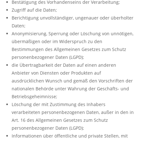
Bestätigung des Vorhandenseins der Verarbeitung;
Zugriff auf die Daten;
Berichtigung unvollständiger, ungenauer oder überholter
Daten;
Anonymisierung, Sperrung oder Löschung von unnötigen,
übermäßigen oder im Widerspruch zu den
Bestimmungen des Allgemeinen Gesetzes zum Schutz
personenbezogener Daten (LGPD);
die Übertragbarkeit der Daten auf einen anderen
Anbieter von Diensten oder Produkten auf
ausdrücklichen Wunsch und gemäß den Vorschriften der
nationalen Behörde unter Wahrung der Geschäfts- und
Betriebsgeheimnisse;
Löschung der mit Zustimmung des Inhabers
verarbeiteten personenbezogenen Daten, außer in den in
Art. 16 des Allgemeinen Gesetzes zum Schutz
personenbezogener Daten (LGPD);
Informationen über öffentliche und private Stellen, mit