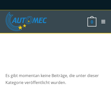
0
Es gibt momentan keine Beiträge, die unter dieser
Kategorie veröffentlicht wurden.