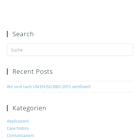
Search
Recent Posts
Wir sind nach UNI EN ISO 9001:2015 zertifiziert!
Kategorien
Applicazioni
Case history
Comunicazioni