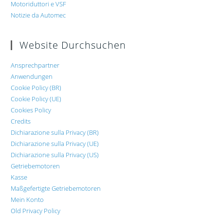
Motoriduttori e VSF
Notizie da Automec
Website Durchsuchen
Ansprechpartner
Anwendungen
Cookie Policy (BR)
Cookie Policy (UE)
Cookies Policy
Credits
Dichiarazione sulla Privacy (BR)
Dichiarazione sulla Privacy (UE)
Dichiarazione sulla Privacy (US)
Getriebemotoren
Kasse
Maßgefertigte Getriebemotoren
Mein Konto
Old Privacy Policy