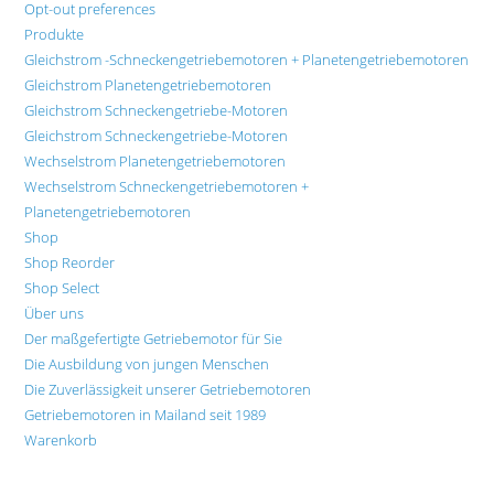
Opt-out preferences
Produkte
Gleichstrom -Schneckengetriebemotoren + Planetengetriebemotoren
Gleichstrom Planetengetriebemotoren
Gleichstrom Schneckengetriebe-Motoren
Gleichstrom Schneckengetriebe-Motoren
Wechselstrom Planetengetriebemotoren
Wechselstrom Schneckengetriebemotoren +
Planetengetriebemotoren
Shop
Shop Reorder
Shop Select
Über uns
Der maßgefertigte Getriebemotor für Sie
Die Ausbildung von jungen Menschen
Die Zuverlässigkeit unserer Getriebemotoren
Getriebemotoren in Mailand seit 1989
Warenkorb