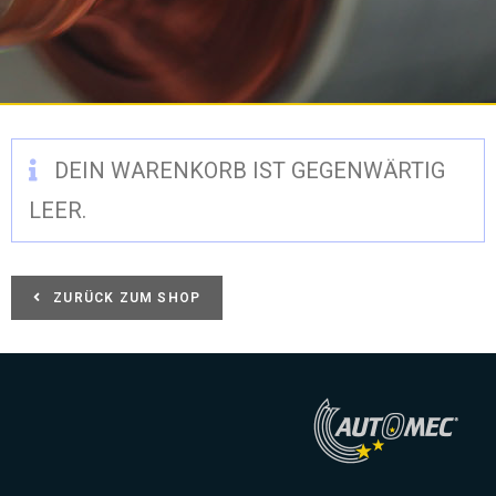
DEIN WARENKORB IST GEGENWÄRTIG
LEER.
ZURÜCK ZUM SHOP