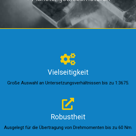
Vielseitigkeit
Große Auswahl an Untersetzungsverhältnissen bis zu 1:3675.
Robustheit
Ausgelegt für die Übertragung von Drehmomenten bis zu 60 Nm.