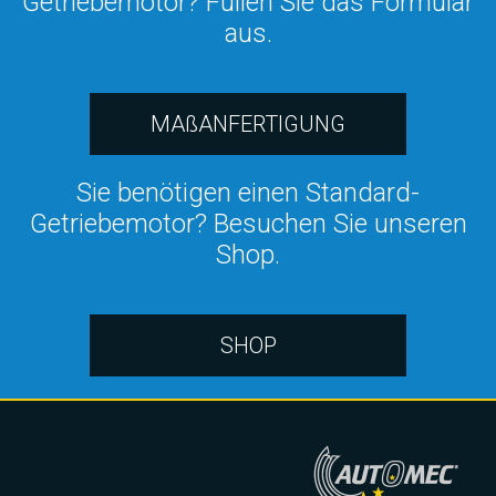
Getriebemotor? Füllen Sie das Formular
aus.
MAßANFERTIGUNG
Sie benötigen einen Standard-
Getriebemotor? Besuchen Sie unseren
Shop.
SHOP