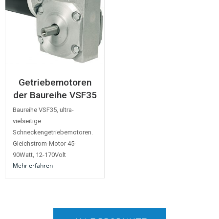
Getriebemotoren
der Baureihe VSF35
Baureihe VSF35, ultra-
vielseitige
Schneckengetriebemotoren.
Gleichstrom-Motor 45-
90Watt, 12-170Volt
Mehr erfahren