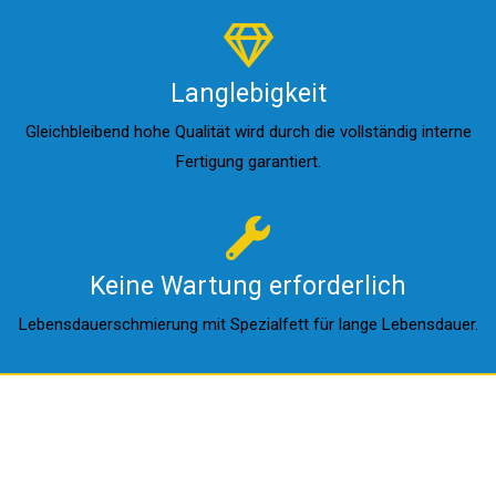
Langlebigkeit
Gleichbleibend hohe Qualität wird durch die vollständig interne
Fertigung garantiert.
Keine Wartung erforderlich
Lebensdauerschmierung mit Spezialfett für lange Lebensdauer.