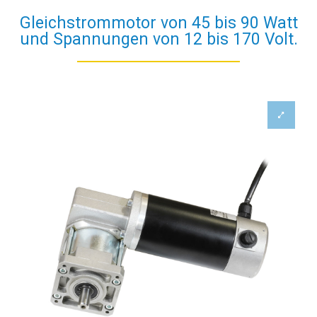
Gleichstrommotor von 45 bis 90 Watt
und Spannungen von 12 bis 170 Volt.