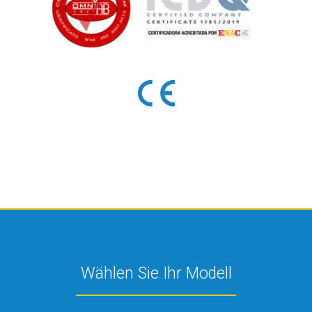
Wählen Sie Ihr Modell