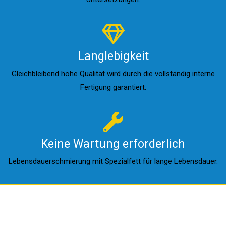
Langlebigkeit
Gleichbleibend hohe Qualität wird durch die vollständig interne
Fertigung garantiert.
Keine Wartung erforderlich
Lebensdauerschmierung mit Spezialfett für lange Lebensdauer.