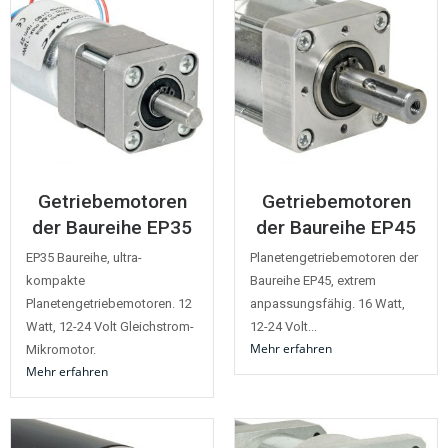
Getriebemotoren
Getriebemotoren
der Baureihe EP35
der Baureihe EP45
EP35 Baureihe, ultra-
Planetengetriebemotoren der
kompakte
Baureihe EP45, extrem
Planetengetriebemotoren. 12
anpassungsfähig. 16 Watt,
Watt, 12-24 Volt Gleichstrom-
12-24 Volt...
Mehr erfahren
Mikromotor.
Mehr erfahren