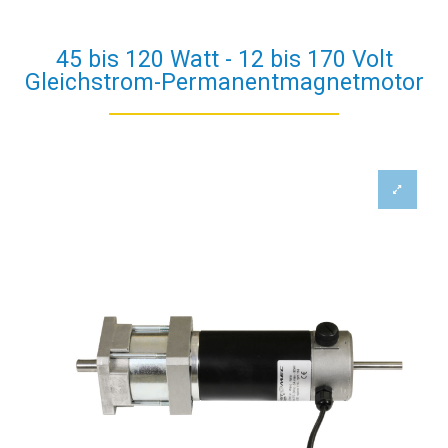
45 bis 120 Watt - 12 bis 170 Volt
Gleichstrom-Permanentmagnetmotor