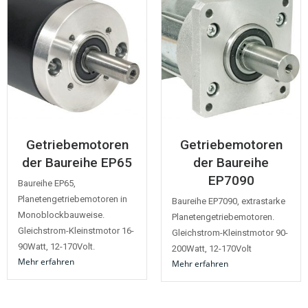
Getriebemotoren
Getriebemotoren
der Baureihe EP65
der Baureihe
EP7090
Baureihe EP65,
Planetengetriebemotoren in
Baureihe EP7090, extrastarke
Monoblockbauweise.
Planetengetriebemotoren.
Gleichstrom-Kleinstmotor 16-
Gleichstrom-Kleinstmotor 90-
90Watt, 12-170Volt.
200Watt, 12-170Volt
Mehr erfahren
Mehr erfahren