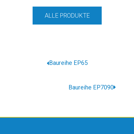
ALLE PRODUKTE
Baureihe EP65
Baureihe EP7090