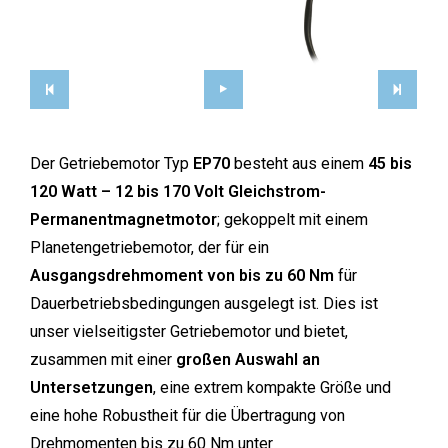
Der Getriebemotor Typ
EP70
besteht aus einem
45 bis
120 Watt – 12 bis 170 Volt Gleichstrom-
Permanentmagnetmotor
; gekoppelt mit einem
Planetengetriebemotor, der für ein
Ausgangsdrehmoment von bis zu 60 Nm
für
Dauerbetriebsbedingungen ausgelegt ist. Dies ist
unser vielseitigster Getriebemotor und bietet,
zusammen mit einer
großen Auswahl an
Untersetzungen
, eine extrem kompakte Größe und
eine hohe Robustheit für die Übertragung von
Drehmomenten bis zu 60 Nm unter