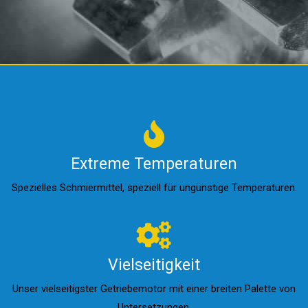
Extreme Temperaturen
Spezielles Schmiermittel, speziell für ungünstige Temperaturen.
Vielseitigkeit
Unser vielseitigster Getriebemotor mit einer breiten Palette von
Untersetzungen.