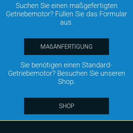
Suchen Sie einen maßgefertigten
Getriebemotor? Füllen Sie das Formular
aus.
MAßANFERTIGUNG
Sie benötigen einen Standard-
Getriebemotor? Besuchen Sie unseren
Shop.
SHOP