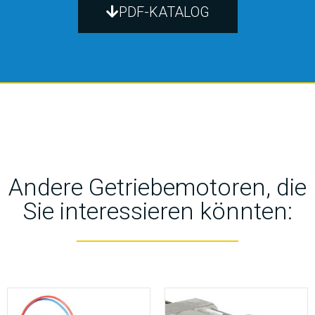
PDF-KATALOG
Andere Getriebemotoren, die
Sie interessieren könnten: