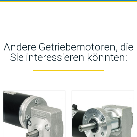
Andere Getriebemotoren, die
Sie interessieren könnten: