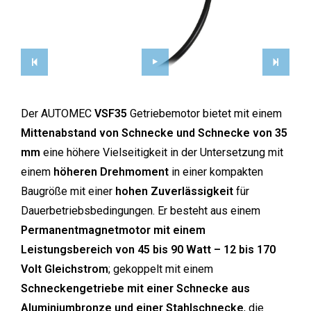
Der AUTOMEC
VSF35
Getriebemotor bietet mit einem
Mittenabstand von Schnecke und Schnecke von 35
mm
eine höhere Vielseitigkeit in der Untersetzung mit
einem
höheren Drehmoment
in einer kompakten
Baugröße mit einer
hohen Zuverlässigkeit
für
Dauerbetriebsbedingungen. Er besteht aus einem
Permanentmagnetmotor mit einem
Leistungsbereich von 45 bis 90 Watt – 12 bis 170
Volt Gleichstrom
; gekoppelt mit einem
Schneckengetriebe mit einer Schnecke aus
Aluminiumbronze und einer Stahlschnecke
, die