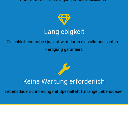
Langlebigkeit
Gleichbleibend hohe Qualität wird durch die vollständig interne
Fertigung garantiert.
Keine Wartung erforderlich
Lebensdauerschmierung mit Spezialfett für lange Lebensdauer.