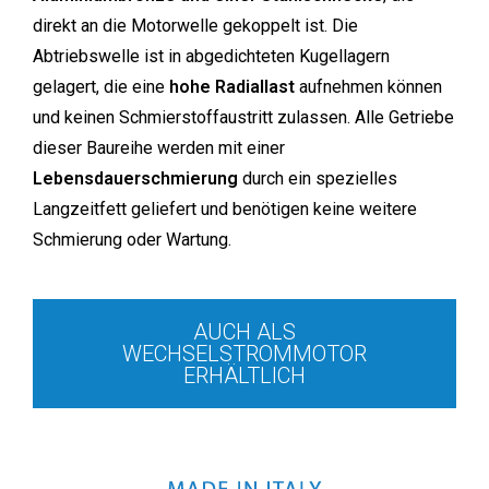
direkt an die Motorwelle gekoppelt ist. Die
Abtriebswelle ist in abgedichteten Kugellagern
gelagert, die eine
hohe Radiallast
aufnehmen können
und keinen Schmierstoffaustritt zulassen. Alle Getriebe
dieser Baureihe werden mit einer
Lebensdauerschmierung
durch ein spezielles
Langzeitfett geliefert und benötigen keine weitere
Schmierung oder Wartung.
AUCH ALS
WECHSELSTROMMOTOR
ERHÄLTLICH