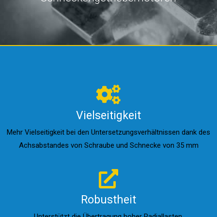
Vielseitigkeit
Mehr Vielseitigkeit bei den Untersetzungsverhältnissen dank des
Achsabstandes von Schraube und Schnecke von 35 mm
Robustheit
Unterstützt die Übertragung hoher Radiallasten.