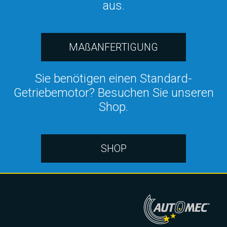
aus.
MAßANFERTIGUNG
Sie benötigen einen Standard-
Getriebemotor? Besuchen Sie unseren
Shop.
SHOP