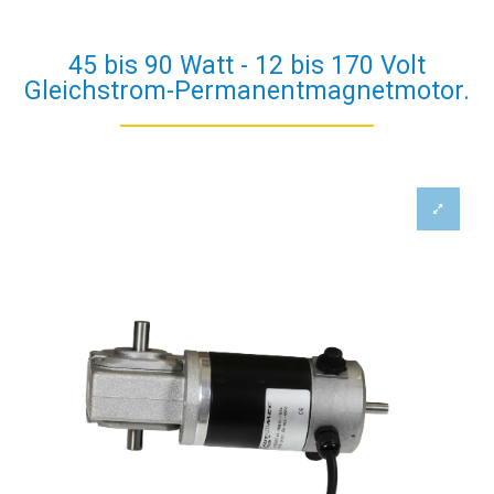
45 bis 90 Watt - 12 bis 170 Volt
Gleichstrom-Permanentmagnetmotor.