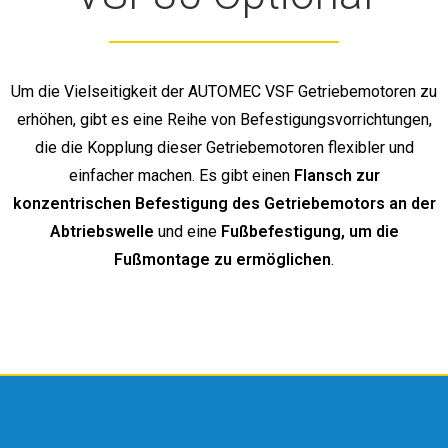
Um die Vielseitigkeit der AUTOMEC VSF Getriebemotoren zu
erhöhen, gibt es eine Reihe von Befestigungsvorrichtungen,
die die Kopplung dieser Getriebemotoren flexibler und
einfacher machen. Es gibt einen
Flansch zur
konzentrischen Befestigung des Getriebemotors an der
Abtriebswelle
und eine
Fußbefestigung, um die
Fußmontage zu ermöglichen
.