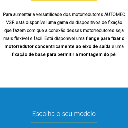
Para aumentar a versatilidade dos motorredutores AUTOMEC
VSF, está disponível uma gama de dispositivos de fixação
que fazem com que a conexão desses motorredutores seja
mais flexível e fácil. Está disponível uma
flange para fixar o
motorredutor concentricamente ao eixo de saída
e uma
fixação de base para permitir a montagem do pé
.
Escolha o seu modelo