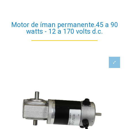
Motor de íman permanente.45 a 90
watts - 12 a 170 volts d.c.