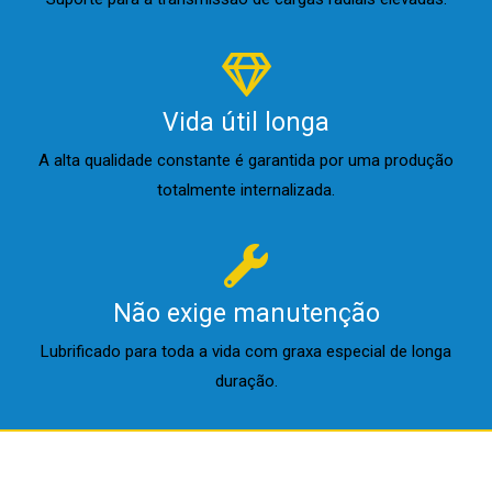
Vida útil longa
A alta qualidade constante é garantida por uma produção
totalmente internalizada.
Não exige manutenção
Lubrificado para toda a vida com graxa especial de longa
duração.