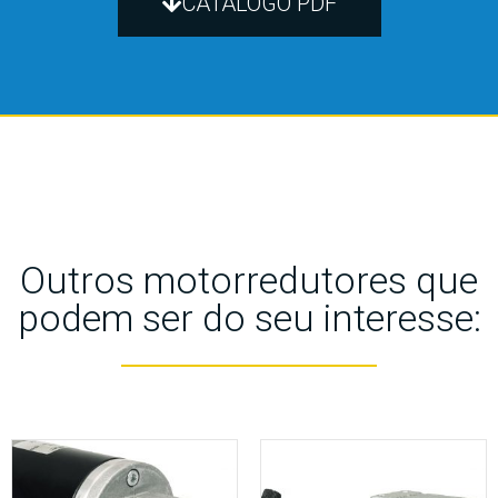
CATÁLOGO PDF
Outros motorredutores que
podem ser do seu interesse: