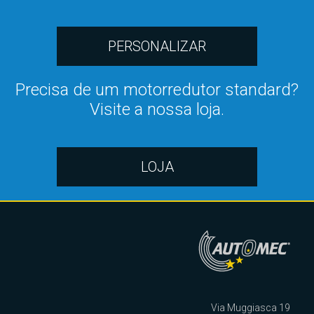
PERSONALIZAR
Precisa de um motorredutor standard?
Visite a nossa loja.
LOJA
Via Muggiasca 19