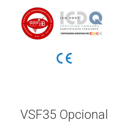
VSF35 Opcional