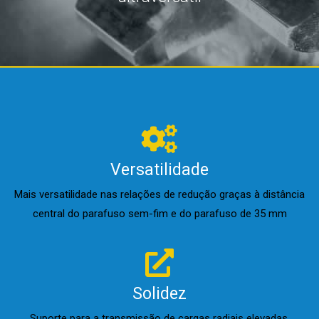
Versatilidade
Mais versatilidade nas relações de redução graças à distância
central do parafuso sem-fim e do parafuso de 35 mm
Solidez
Suporte para a transmissão de cargas radiais elevadas.