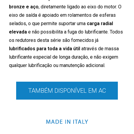
bronze e aço
, diretamente ligado ao eixo do motor. O
eixo de saída é apoiado em rolamentos de esferas
selados, o que permite suportar uma
carga radial
elevada
e não possibilita a fuga do lubrificante. Todos
os redutores desta série são fornecidos já
lubrificados para toda a vida útil
através de massa
lubrificante especial de longa duração, e não exigem
qualquer lubrificação ou manutenção adicional.
TAMBÉM DISPONÍVEL EM AC