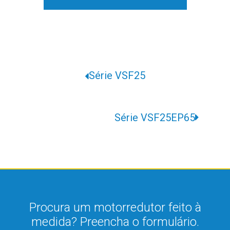
Série VSF25
Série VSF25EP65
Procura um motorredutor feito à
medida? Preencha o formulário.