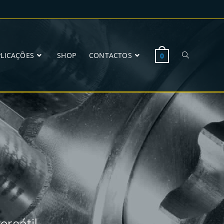
PLICAÇÕES
SHOP
CONTACTOS
0