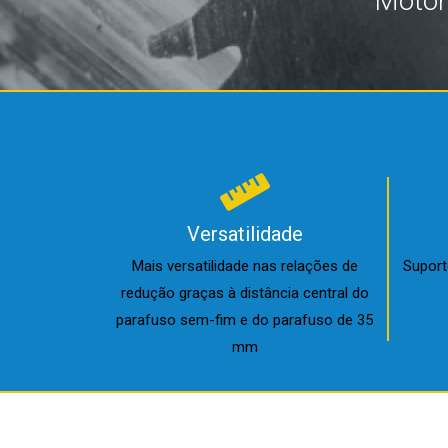
Motor
Versatilidade
Mais versatilidade nas relações de
Suport
redução graças à distância central do
parafuso sem-fim e do parafuso de 35
mm