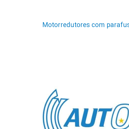
Motorredutores com parafus