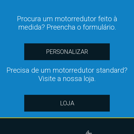
Procura um motorredutor feito à
medida? Preencha o formulário.
PERSONALIZAR
Precisa de um motorredutor standard?
Visite a nossa loja.
LOJA