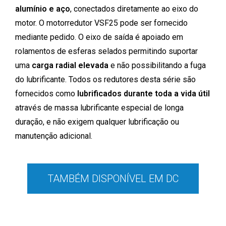
alumínio e aço
, conectados diretamente ao eixo do
motor. O motorredutor VSF25 pode ser fornecido
mediante pedido. O eixo de saída é apoiado em
rolamentos de esferas selados permitindo suportar
uma
carga radial elevada
e não possibilitando a fuga
do lubrificante. Todos os redutores desta série são
fornecidos como
lubrificados durante toda a vida útil
através de massa lubrificante especial de longa
duração, e não exigem qualquer lubrificação ou
manutenção adicional.
TAMBÉM DISPONÍVEL EM DC