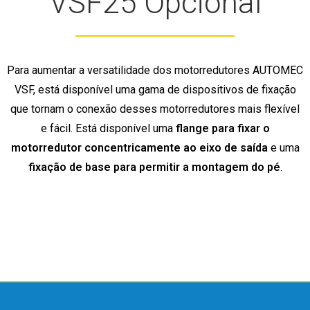
VSF25 Opcional
Para aumentar a versatilidade dos motorredutores AUTOMEC
VSF, está disponível uma gama de dispositivos de fixação
que tornam o conexão desses motorredutores mais flexível
e fácil. Está disponível uma
flange para fixar o
motorredutor concentricamente ao eixo de saída
e uma
fixação de base para permitir a montagem do pé
.