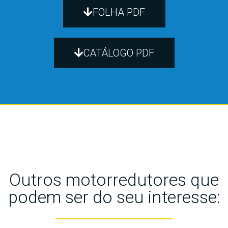
FOLHA PDF
CATÁLOGO PDF
Outros motorredutores que
podem ser do seu interesse: