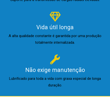
Vida útil longa
A alta qualidade constante é garantida por uma produção
totalmente internalizada.
Não exige manutenção
Lubrificado para toda a vida com graxa especial de longa
duração.