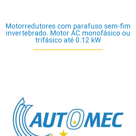
Motorredutores com parafuso sem-fim
invertebrado. Motor AC monofásico ou
trifásico até 0.12 kW