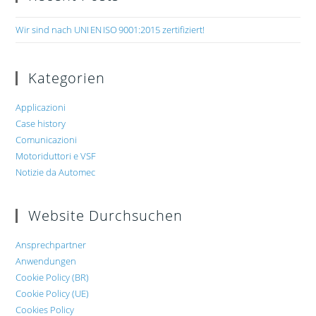
Wir sind nach UNI EN ISO 9001:2015 zertifiziert!
Kategorien
Applicazioni
Case history
Comunicazioni
Motoriduttori e VSF
Notizie da Automec
Website Durchsuchen
Ansprechpartner
Anwendungen
Cookie Policy (BR)
Cookie Policy (UE)
Cookies Policy