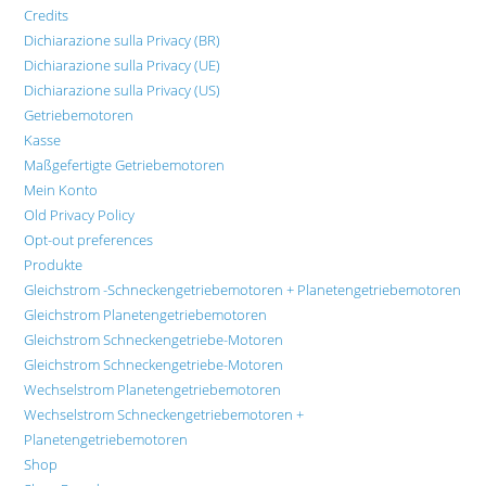
Credits
Dichiarazione sulla Privacy (BR)
Dichiarazione sulla Privacy (UE)
Dichiarazione sulla Privacy (US)
Getriebemotoren
Kasse
Maßgefertigte Getriebemotoren
Mein Konto
Old Privacy Policy
Opt-out preferences
Produkte
Gleichstrom -Schneckengetriebemotoren + Planetengetriebemotoren
Gleichstrom Planetengetriebemotoren
Gleichstrom Schneckengetriebe-Motoren
Gleichstrom Schneckengetriebe-Motoren
Wechselstrom Planetengetriebemotoren
Wechselstrom Schneckengetriebemotoren +
Planetengetriebemotoren
Shop