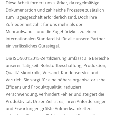
Diese Arbeit fordert uns stärker, da regelmäßige
Dokumentation und zahlreiche Prozesse zusätzlich
zum Tagesgeschäft erforderlich sind. Doch Ihre
Zufriedenheit zählt für uns mehr als der
Mehraufwand – und die Zugehörigkeit zu einem
internationalen Standard ist für alle unsere Partner
ein verlässliches Gütesiegel.
Die ISO 9001:2015-Zertifizierung umfasst alle Bereiche
unserer Tätigkeit: Rohstoffbeschaffung, Produktion,
Qualitätskontrolle, Versand, Kundenservice und
Vertrieb. Sie sorgt für eine höhere organisatorische
Effizienz und Produktqualität, reduziert
Verschwendung, verhindert Fehler und steigert die
Produktivität. Unser Ziel ist es, Ihren Anforderungen
und Erwartungen größte Aufmerksamkeit zu