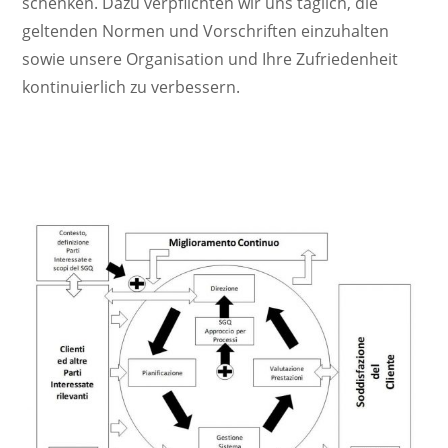
schenken. Dazu verpflichten wir uns täglich, die
geltenden Normen und Vorschriften einzuhalten
sowie unsere Organisation und Ihre Zufriedenheit
kontinuierlich zu verbessern.