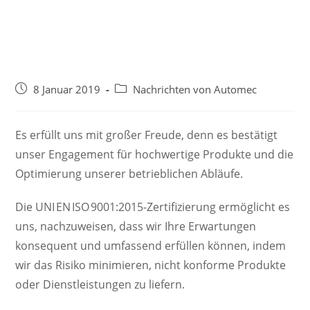
8 Januar 2019
Nachrichten von Automec
Es erfüllt uns mit großer Freude, denn es bestätigt
unser Engagement für hochwertige Produkte und die
Optimierung unserer betrieblichen Abläufe.
Die UNI EN ISO 9001:2015-Zertifizierung ermöglicht es
uns, nachzuweisen, dass wir Ihre Erwartungen
konsequent und umfassend erfüllen können, indem
wir das Risiko minimieren, nicht konforme Produkte
oder Dienstleistungen zu liefern.