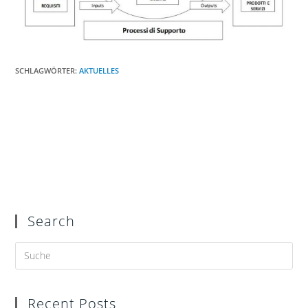
SCHLAGWÖRTER:
AKTUELLES
Search
Recent Posts