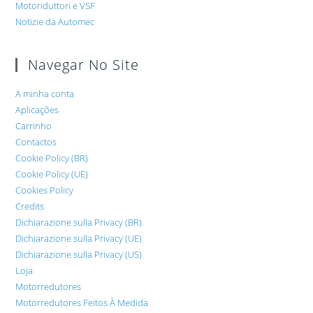
Motoriduttori e VSF
Notizie da Automec
Navegar No Site
A minha conta
Aplicações
Carrinho
Contactos
Cookie Policy (BR)
Cookie Policy (UE)
Cookies Policy
Credits
Dichiarazione sulla Privacy (BR)
Dichiarazione sulla Privacy (UE)
Dichiarazione sulla Privacy (US)
Loja
Motorredutores
Motorredutores Feitos À Medida