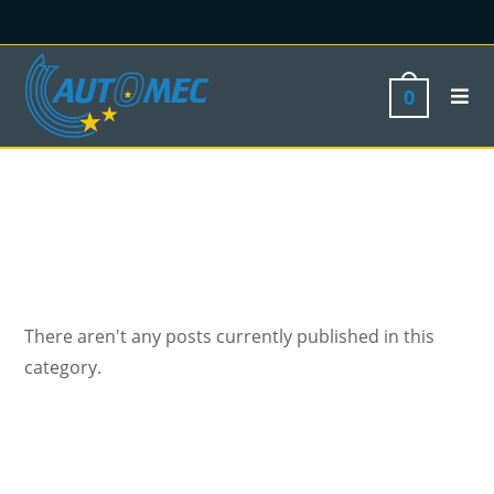
0
There aren't any posts currently published in this
category.