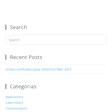
Search
Recent Posts
Somos certificados pela UNI EN ISO 9001:2015
Categorias
Applicazioni
Case history
Comunicazioni