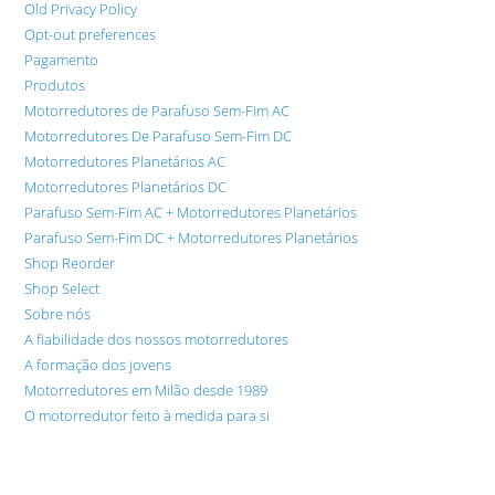
Old Privacy Policy
Opt-out preferences
Pagamento
Produtos
Motorredutores de Parafuso Sem-Fim AC
Motorredutores De Parafuso Sem-Fim DC
Motorredutores Planetários AC
Motorredutores Planetários DC
Parafuso Sem-Fim AC + Motorredutores Planetários
Parafuso Sem-Fim DC + Motorredutores Planetários
Shop Reorder
Shop Select
Sobre nós
A fiabilidade dos nossos motorredutores
A formação dos jovens
Motorredutores em Milão desde 1989
O motorredutor feito à medida para si