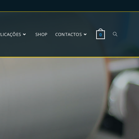
PLICAÇÕES
SHOP
CONTACTOS
0