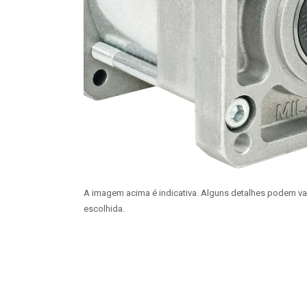
A imagem acima é indicativa. Alguns detalhes podem v
escolhida.