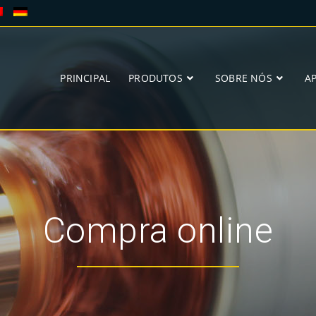
PRINCIPAL
PRODUTOS
SOBRE NÓS
A
Compra online