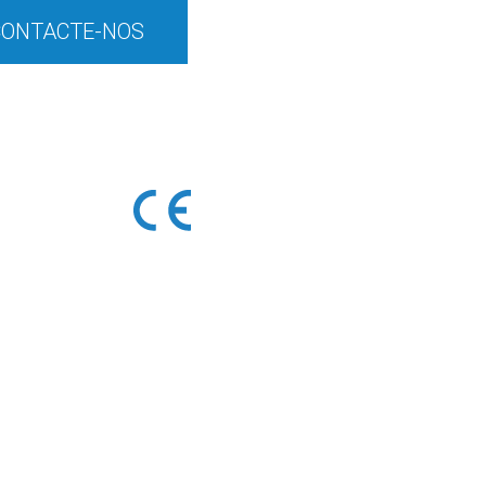
CONTACTE-NOS