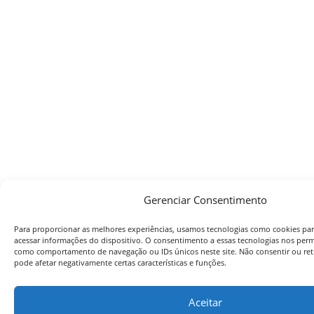
Gerenciar Consentimento
Para proporcionar as melhores experiências, usamos tecnologias como cookies pa
acessar informações do dispositivo. O consentimento a essas tecnologias nos perm
como comportamento de navegação ou IDs únicos neste site. Não consentir ou ret
pode afetar negativamente certas características e funções.
Aceitar