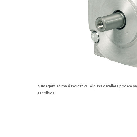
A imagem acima é indicativa. Alguns detalhes podem v
escolhida.