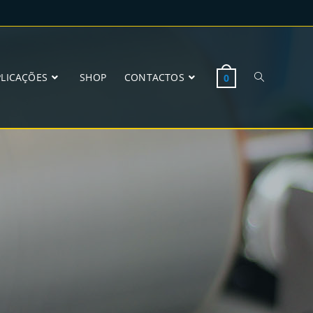
PLICAÇÕES
SHOP
CONTACTOS
0