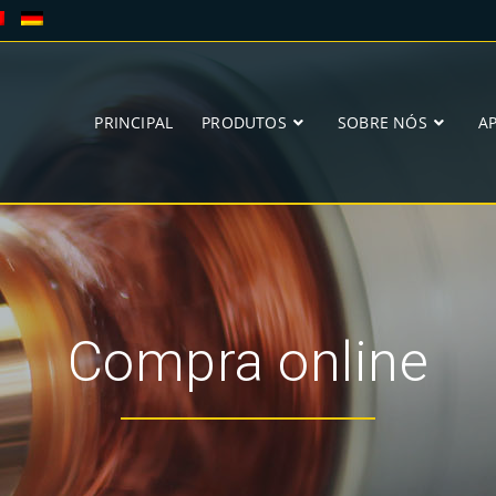
PRINCIPAL
PRODUTOS
SOBRE NÓS
A
Compra online