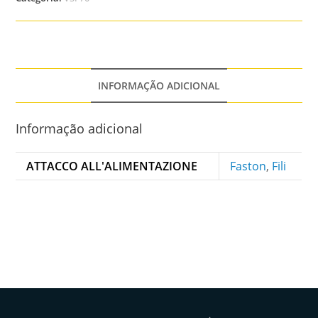
INFORMAÇÃO ADICIONAL
Informação adicional
ATTACCO ALL'ALIMENTAZIONE
Faston
,
Fili