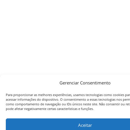
Gerenciar Consentimento
Para proporcionar as melhores experiências, usamos tecnologias como cookies pa
acessar informações do dispositivo. O consentimento a essas tecnologias nos perm
como comportamento de navegação ou IDs únicos neste site. Não consentir ou ret
pode afetar negativamente certas características e funções.
Aceitar