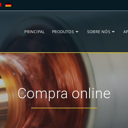
PRINCIPAL
PRODUTOS
SOBRE NÓS
A
Compra online