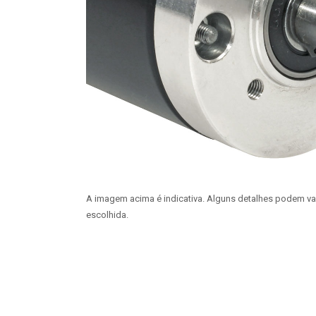
A imagem acima é indicativa. Alguns detalhes podem v
escolhida.