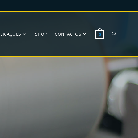
PLICAÇÕES
SHOP
CONTACTOS
0