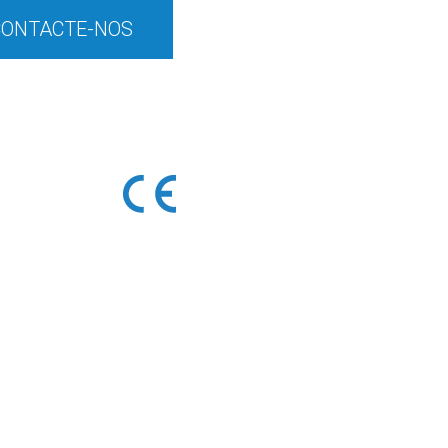
CONTACTE-NOS