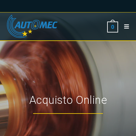
0
Acquisto Online