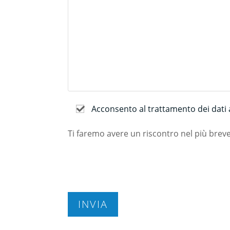
Acconsento al trattamento dei dati a
Ti faremo avere un riscontro nel più brev