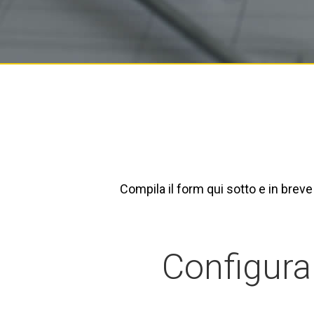
Compila il form qui sotto e in bre
Configura