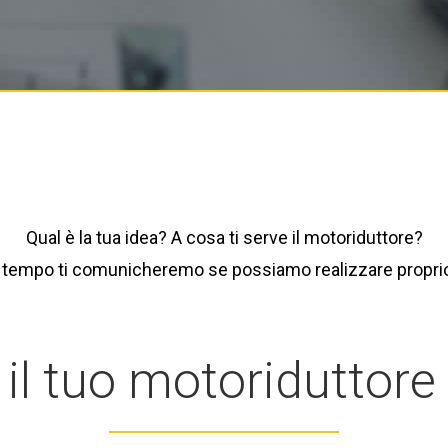
Qual è la tua idea? A cosa ti serve il motoriduttore?
ve tempo ti comunicheremo se possiamo realizzare proprio
 il tuo motoriduttore