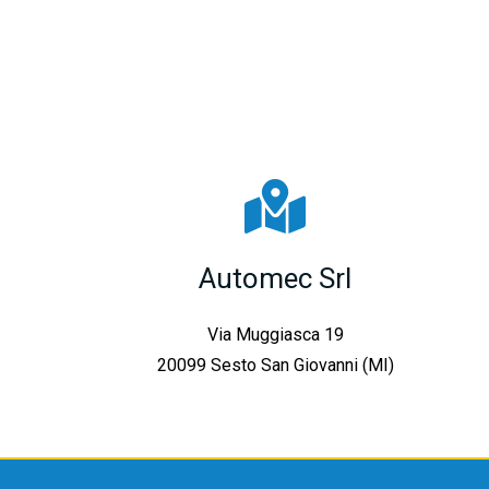
Automec Srl
Via Muggiasca 19
20099 Sesto San Giovanni (MI)