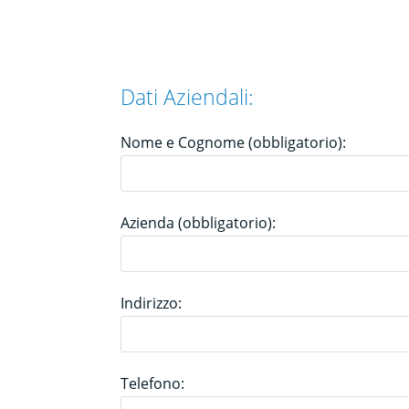
Dati Aziendali:
Nome e Cognome (obbligatorio):
Azienda (obbligatorio):
Indirizzo:
Telefono: