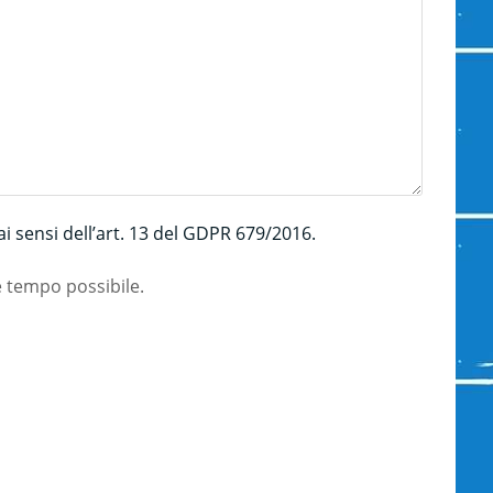
i sensi dell’art. 13 del GDPR 679/2016.
e tempo possibile.