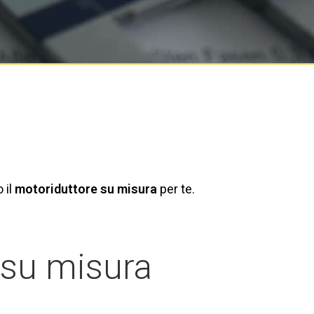
 il
motoriduttore su misura
per te.
 su misura