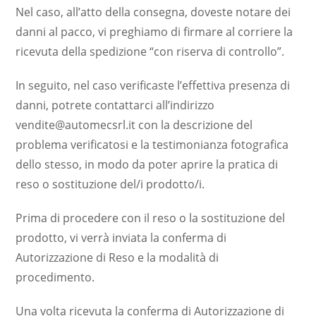
Nel caso, all’atto della consegna, doveste notare dei
danni al pacco, vi preghiamo di firmare al corriere la
ricevuta della spedizione “con riserva di controllo”.
In seguito, nel caso verificaste l’effettiva presenza di
danni, potrete contattarci all’indirizzo
vendite@automecsrl.it con la descrizione del
problema verificatosi e la testimonianza fotografica
dello stesso, in modo da poter aprire la pratica di
reso o sostituzione del/i prodotto/i.
Prima di procedere con il reso o la sostituzione del
prodotto, vi verrà inviata la conferma di
Autorizzazione di Reso e la modalità di
procedimento.
Una volta ricevuta la conferma di Autorizzazione di