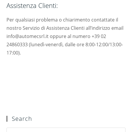
Assistenza Clienti:
Per qualsiasi problema o chiarimento contattate il
nostro Servizio di Assistenza Clienti all’indirizzo email
info@automecsrl.it oppure al numero +39 02
24860333 (lunedì-venerdì, dalle ore 8:00-12:00/13:00-
17:00).
Search