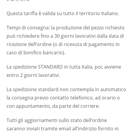
Questa tariffa è valida su tutto il territorio Italiano.
Tempi di consegna: la produzione del pezzo richiesto
può richiedere fino a 30 giorni lavorativi dalla data di
ricezione dell’ordine (o di ricevuta di pagamento in
caso di bonifico bancario).
La spedizione STANDARD in tutta Italia, poi, avviene
entro 2 giorni lavorativi.
La spedizione standard non contempla in automatico
la consegna previo contatto telefonico, ad orario o
con appuntamento, da parte del corriere.
Tutti gli aggiornamenti sullo stato dell’ordine
saranno inviati tramite email all’indirizzo fornito in