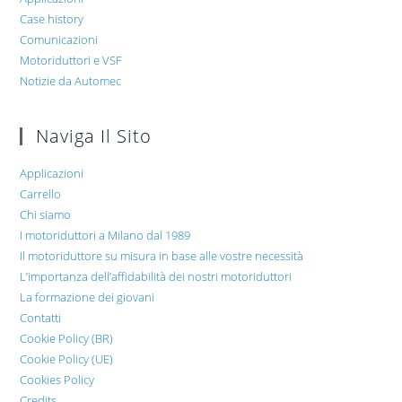
Case history
Comunicazioni
Motoriduttori e VSF
Notizie da Automec
Naviga Il Sito
Applicazioni
Carrello
Chi siamo
I motoriduttori a Milano dal 1989
Il motoriduttore su misura in base alle vostre necessità
L’importanza dell’affidabilità dei nostri motoriduttori
La formazione dei giovani
Contatti
Cookie Policy (BR)
Cookie Policy (UE)
Cookies Policy
Credits