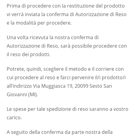
Prima di procedere con la restituzione del prodotto
vi verrà inviata la conferma di Autorizzazione di Reso
e la modalità per procedere.
Una volta ricevuta la nostra conferma di
Autorizzazione di Reso, sarà possibile procedere con
il reso dei prodotti.
Potrete, quindi, scegliere il metodo e il corriere con
cui procedere al reso e farci pervenire il/i prodotto/i
all’indirizzo Via Muggiasca 19, 20099 Sesto San
Giovanni (MI).
Le spese per tale spedizione di reso saranno a vostro
carico.
A seguito della conferma da parte nostra della