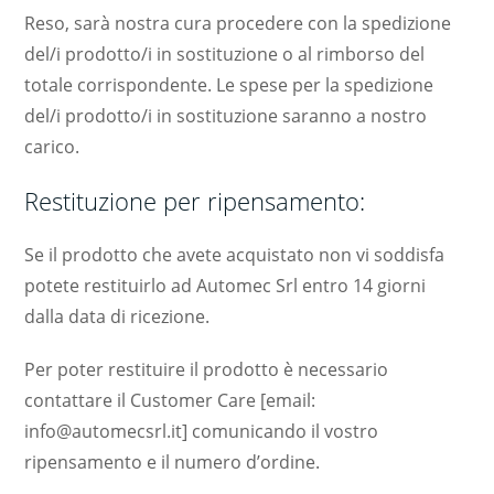
Reso, sarà nostra cura procedere con la spedizione
del/i prodotto/i in sostituzione o al rimborso del
totale corrispondente. Le spese per la spedizione
del/i prodotto/i in sostituzione saranno a nostro
carico.
Restituzione per ripensamento:
Se il prodotto che avete acquistato non vi soddisfa
potete restituirlo ad Automec Srl entro 14 giorni
dalla data di ricezione.
Per poter restituire il prodotto è necessario
contattare il Customer Care [email:
info@automecsrl.it] comunicando il vostro
ripensamento e il numero d’ordine.