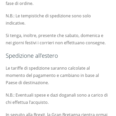
fase di ordine.
N.B.: Le tempistiche di spedizione sono solo
indicative.
Si tenga, inoltre, presente che sabato, domenica e
nei giorni festivi i corrieri non effettuano consegne.
Spedizione all’estero
Le tariffe di spedizione saranno calcolate al
momento del pagamento e cambiano in base al
Paese di destinazione.
N.B.: Eventuali spese e dazi doganali sono a carico di
chi effettua l’acquisto.
In seguito alla Brexit, la Gran Bretagna rientra ormai