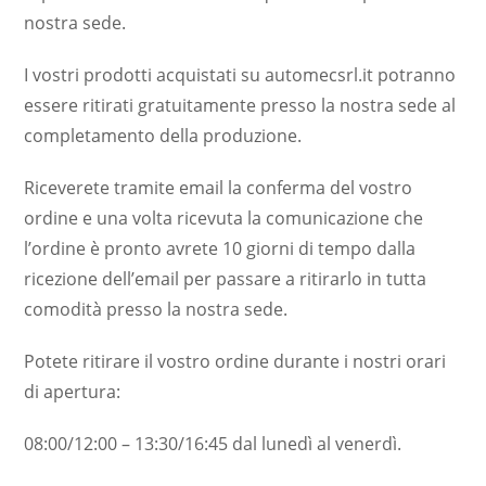
nostra sede.
I vostri prodotti acquistati su automecsrl.it potranno
essere ritirati gratuitamente presso la nostra sede al
completamento della produzione.
Riceverete tramite email la conferma del vostro
ordine e una volta ricevuta la comunicazione che
l’ordine è pronto avrete 10 giorni di tempo dalla
ricezione dell’email per passare a ritirarlo in tutta
comodità presso la nostra sede.
Potete ritirare il vostro ordine durante i nostri orari
di apertura:
08:00/12:00 – 13:30/16:45 dal lunedì al venerdì.