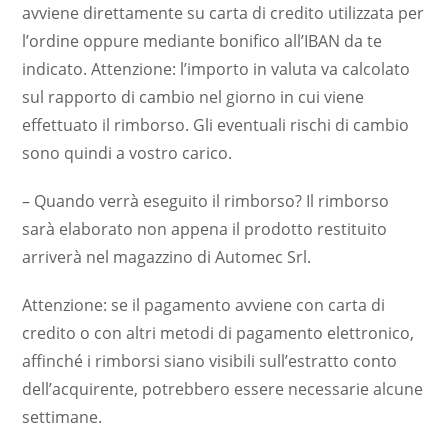
avviene direttamente su carta di credito utilizzata per
l’ordine oppure mediante bonifico all’IBAN da te
indicato. Attenzione: l’importo in valuta va calcolato
sul rapporto di cambio nel giorno in cui viene
effettuato il rimborso. Gli eventuali rischi di cambio
sono quindi a vostro carico.
– Quando verrà eseguito il rimborso? Il rimborso
sarà elaborato non appena il prodotto restituito
arriverà nel magazzino di Automec Srl.
Attenzione: se il pagamento avviene con carta di
credito o con altri metodi di pagamento elettronico,
affinché i rimborsi siano visibili sull’estratto conto
dell’acquirente, potrebbero essere necessarie alcune
settimane.