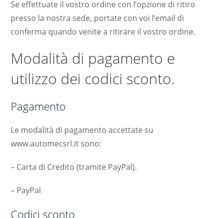
Se effettuate il vostro ordine con l’opzione di ritiro
presso la nostra sede, portate con voi l’email di
conferma quando venite a ritirare il vostro ordine.
Modalità di pagamento e
utilizzo dei codici sconto.
Pagamento
Le modalità di pagamento accettate su
www.automecsrl.it sono:
– Carta di Credito (tramite PayPal).
– PayPal
Codici sconto