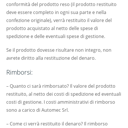
conformità del prodotto reso (il prodotto restituito
deve essere completo in ogni sua parte e nella
confezione originale), verrà restituito il valore del
prodotto acquistato al netto delle spese di
spedizione e delle eventuali spese di gestione.
Se il prodotto dovesse risultare non integro, non
avrete diritto alla restituzione del denaro.
Rimborsi:
– Quanto ci sarà rimborsato? Il valore del prodotto
restituito, al netto dei costi di spedizione ed eventuali
costi di gestione. I costi amministrativi di rimborso
sono a carico di Automec Srl.
– Come ci verrà restituito il denaro? Il rimborso