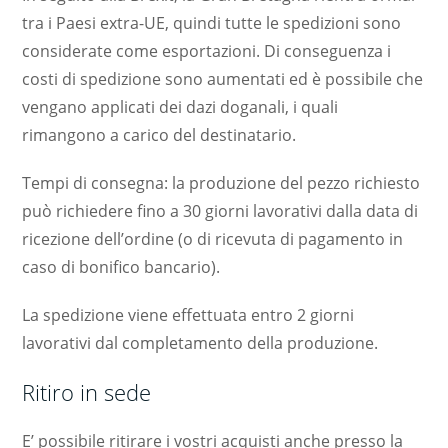
tra i Paesi extra-UE, quindi tutte le spedizioni sono
considerate come esportazioni. Di conseguenza i
costi di spedizione sono aumentati ed è possibile che
vengano applicati dei dazi doganali, i quali
rimangono a carico del destinatario.
Tempi di consegna: la produzione del pezzo richiesto
può richiedere fino a 30 giorni lavorativi dalla data di
ricezione dell’ordine (o di ricevuta di pagamento in
caso di bonifico bancario).
La spedizione viene effettuata entro 2 giorni
lavorativi dal completamento della produzione.
Ritiro in sede
E’ possibile ritirare i vostri acquisti anche presso la