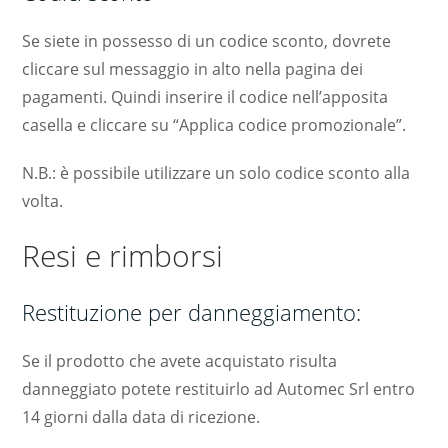
Se siete in possesso di un codice sconto, dovrete
cliccare sul messaggio in alto nella pagina dei
pagamenti. Quindi inserire il codice nell’apposita
casella e cliccare su “Applica codice promozionale”.
N.B.: è possibile utilizzare un solo codice sconto alla
volta.
Resi e rimborsi
Restituzione per danneggiamento:
Se il prodotto che avete acquistato risulta
danneggiato potete restituirlo ad Automec Srl entro
14 giorni dalla data di ricezione.