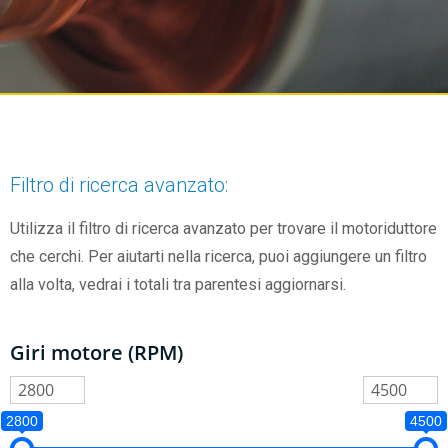
Filtro di ricerca avanzato:
Utilizza il filtro di ricerca avanzato per trovare il motoriduttore
che cerchi. Per aiutarti nella ricerca, puoi aggiungere un filtro
alla volta, vedrai i totali tra parentesi aggiornarsi.
Giri motore (RPM)
2800
4500