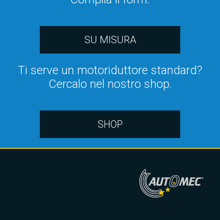
SU MISURA
Ti serve un motoriduttore standard?
Cercalo nel nostro shop.
SHOP