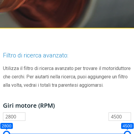
Filtro di ricerca avanzato:
Utilizza il filtro di ricerca avanzato per trovare il motoriduttore
che cerchi. Per aiutarti nella ricerca, puoi aggiungere un filtro
alla volta, vedrai i totali tra parentesi aggiornarsi.
Giri motore (RPM)
2800
4500