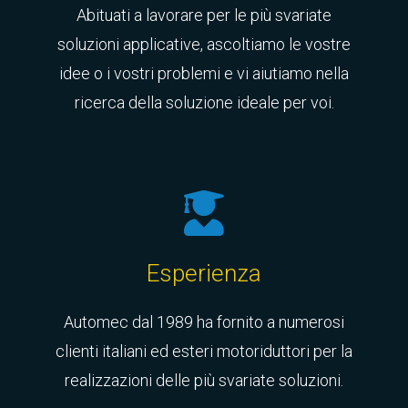
Abituati a lavorare per le più svariate
soluzioni applicative, ascoltiamo le vostre
idee o i vostri problemi e vi aiutiamo nella
ricerca della soluzione ideale per voi.
Esperienza
Automec dal 1989 ha fornito a numerosi
clienti italiani ed esteri motoriduttori per la
realizzazioni delle più svariate soluzioni.