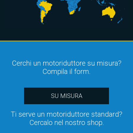
Cerchi un motoriduttore su misura?
Compila il form.
SU MISURA
Ti serve un motoriduttore standard?
Cercalo nel nostro shop.