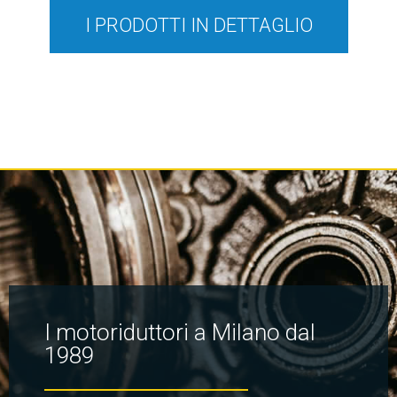
I PRODOTTI IN DETTAGLIO
I motoriduttori a Milano dal
1989