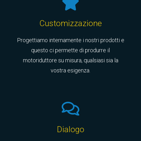
Customizzazione
Progettiamo internamente i nostri prodotti e
questo ci permette di produrre il
motoriduttore su misura, qualsiasi sia la
vostra esigenza.
Dialogo