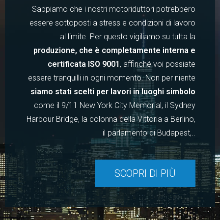
Sappiamo che i nostri motoriduttori potrebbero
essere sottoposti a stress e condizioni di lavoro
al limite. Per questo vigiliamo su tutta la
produzione, che è completamente interna e
certificata ISO 9001
, affinché voi possiate
essere tranquilli in ogni momento. Non per niente
siamo stati scelti per lavori in luoghi simbolo
come il 9/11 New York City Memorial, il Sydney
Harbour Bridge, la colonna della Vittoria a Berlino,
il parlamento di Budapest,..
SCOPRI DI PIÙ