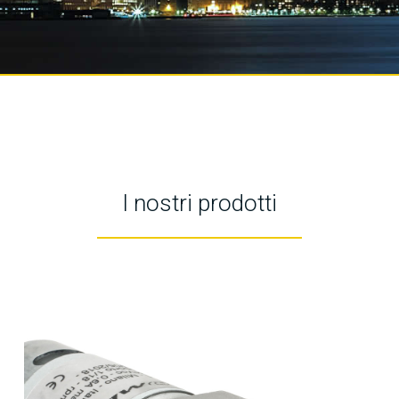
I nostri prodotti