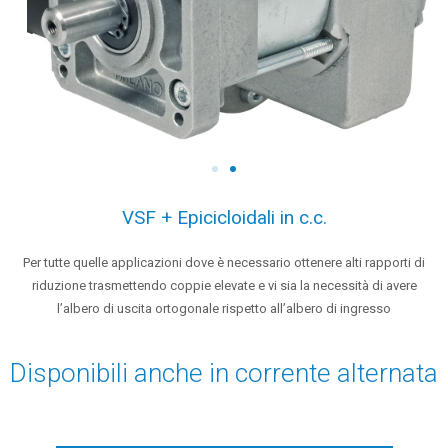
VSF + Epicicloidali in c.c.
Per tutte quelle applicazioni dove è necessario ottenere alti rapporti di
riduzione trasmettendo coppie elevate e vi sia la necessità di avere
l’albero di uscita ortogonale rispetto all’albero di ingresso
Disponibili anche in corrente alternata