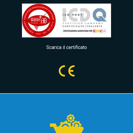
Scarica il certificato