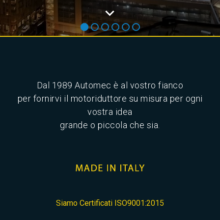
Dal 1989 Automec è al vostro fianco
per fornirvi il motoriduttore su misura per ogni
vostra idea
grande o piccola che sia.
Siamo Certificati ISO9001:2015