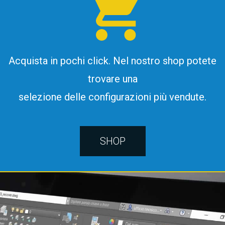
Acquista in pochi click. Nel nostro shop potete
trovare una
selezione delle configurazioni più vendute.
SHOP