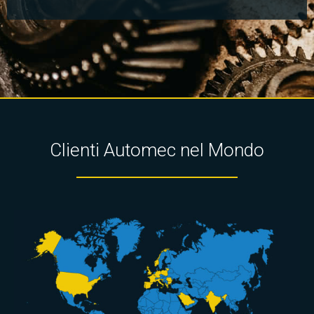
Clienti Automec nel Mondo