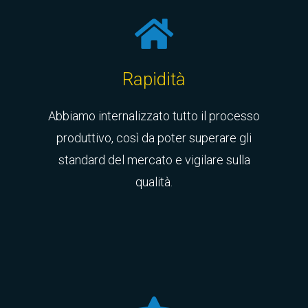
Rapidità
Abbiamo internalizzato tutto il processo
produttivo, così da poter superare gli
standard del mercato e vigilare sulla
qualità.