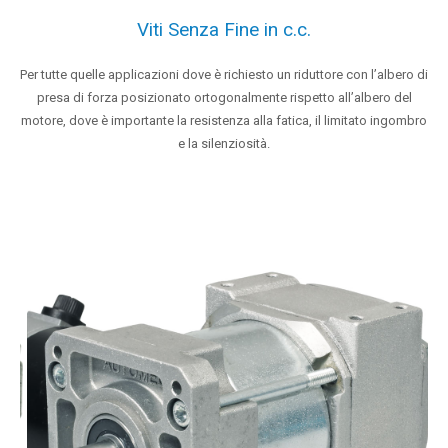
Viti Senza Fine in c.c.
Per tutte quelle applicazioni dove è richiesto un riduttore con l’albero di
presa di forza posizionato ortogonalmente rispetto all’albero del
motore, dove è importante la resistenza alla fatica, il limitato ingombro
e la silenziosità.