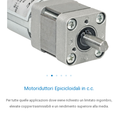
Motoriduttori Epicicloidali in c.c.
Per tutte quelle applicazioni dove viene richiesto un limitato ingombro,
elevate coppie trasmissibili e un rendimento superiore alla media.