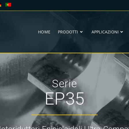
HOME
PRODOTTI
APPLICAZIONI
Serie
EP35