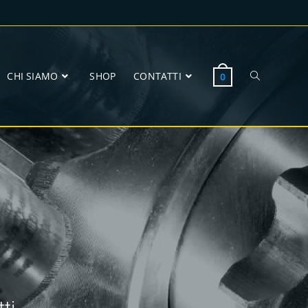
CHI SIAMO
SHOP
CONTATTI
0