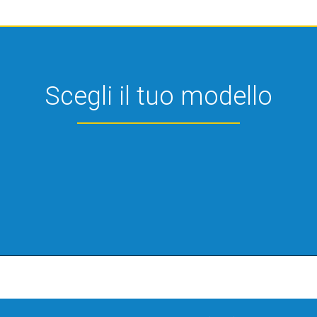
Scegli il tuo modello