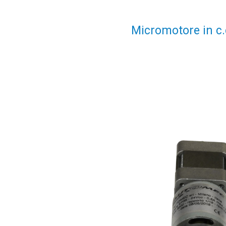
Micromotore in c.