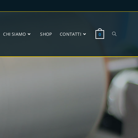
CHI SIAMO
SHOP
CONTATTI
0