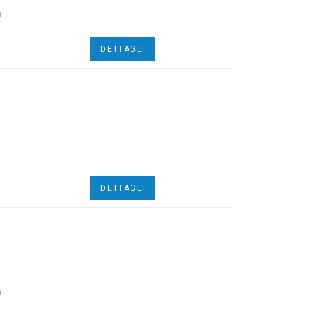
n
DETTAGLI
DETTAGLI
n