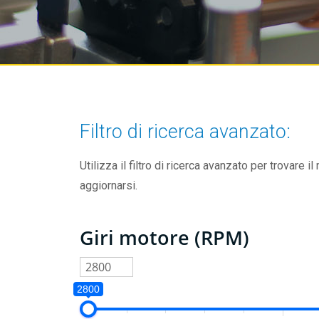
Filtro di ricerca avanzato:
Utilizza il filtro di ricerca avanzato per trovare il
aggiornarsi.
Giri motore (RPM)
2800