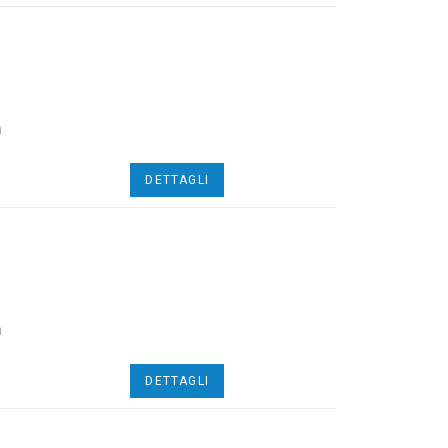
n
DETTAGLI
n
DETTAGLI