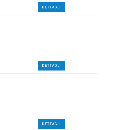
DETTAGLI
n
DETTAGLI
DETTAGLI