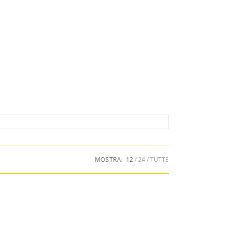
MOSTRA:
12
24
TUTTE