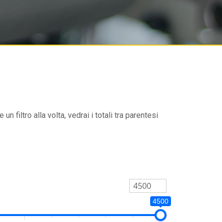
un filtro alla volta, vedrai i totali tra parentesi
4500