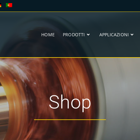
HOME
PRODOTTI
APPLICAZIONI
Shop