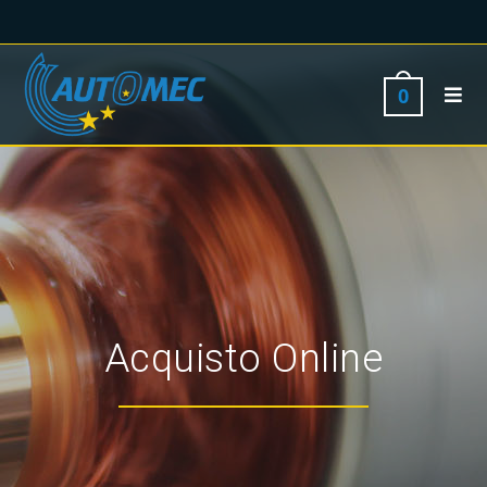
0
Acquisto Online