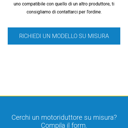
uno compatibile con quello di un altro produttore, ti
consigliamo di contattarci per l’ordine.
RICHIEDI UN MODELLO SU MISURA
Cerchi un motoriduttore su misura?
Compila il form.