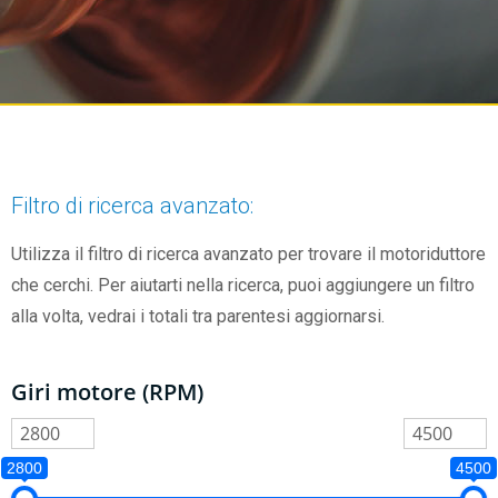
Filtro di ricerca avanzato:
Utilizza il filtro di ricerca avanzato per trovare il motoriduttore
che cerchi. Per aiutarti nella ricerca, puoi aggiungere un filtro
alla volta, vedrai i totali tra parentesi aggiornarsi.
Giri motore (RPM)
2800
4500