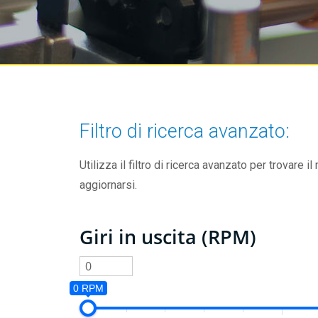
Filtro di ricerca avanzato:
Utilizza il filtro di ricerca avanzato per trovare il
aggiornarsi.
Giri in uscita (RPM)
0 RPM