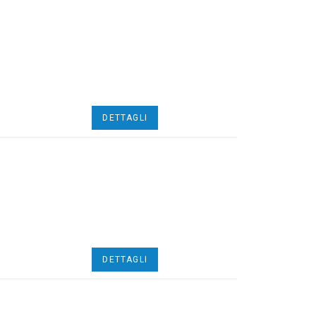
DETTAGLI
DETTAGLI