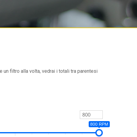
un filtro alla volta, vedrai i totali tra parentesi
800 RPM