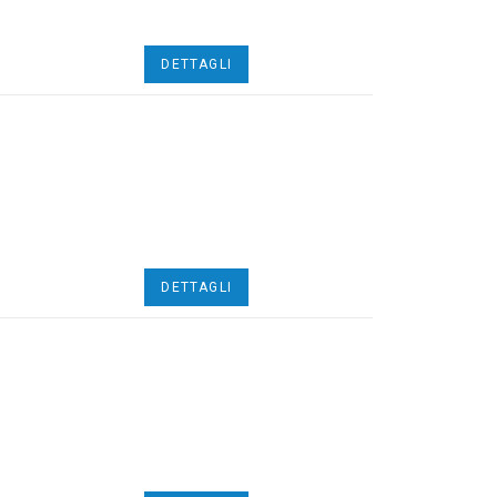
DETTAGLI
DETTAGLI