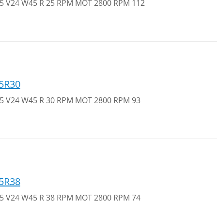
 25 V24 W45 R 25 RPM MOT 2800 RPM 112
5R30
 25 V24 W45 R 30 RPM MOT 2800 RPM 93
5R38
 25 V24 W45 R 38 RPM MOT 2800 RPM 74