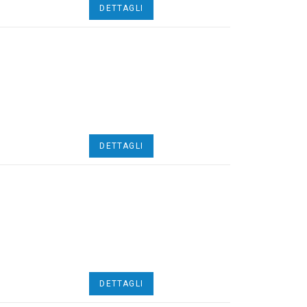
DETTAGLI
DETTAGLI
DETTAGLI