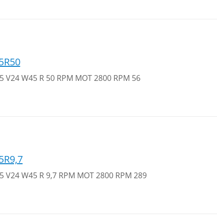
5R50
 25 V24 W45 R 50 RPM MOT 2800 RPM 56
5R9,7
 25 V24 W45 R 9,7 RPM MOT 2800 RPM 289