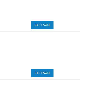
DETTAGLI
DETTAGLI