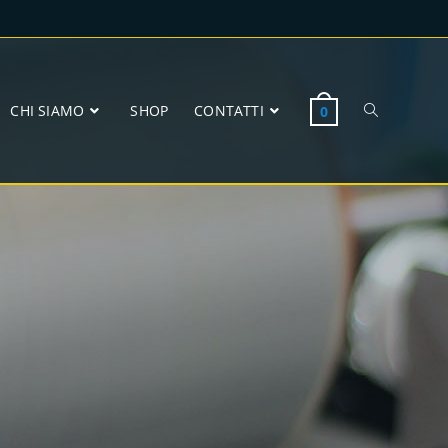
CHI SIAMO
SHOP
CONTATTI
0