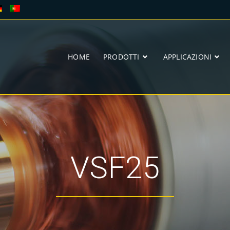
HOME
PRODOTTI
APPLICAZIONI
VSF25