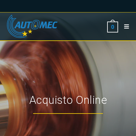
0
Acquisto Online