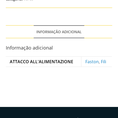
INFORMAÇÃO ADICIONAL
Informação adicional
ATTACCO ALL'ALIMENTAZIONE
Faston
,
Fili