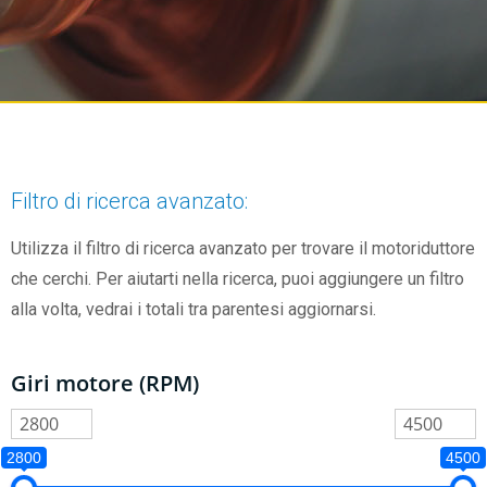
Filtro di ricerca avanzato:
Utilizza il filtro di ricerca avanzato per trovare il motoriduttore
che cerchi. Per aiutarti nella ricerca, puoi aggiungere un filtro
alla volta, vedrai i totali tra parentesi aggiornarsi.
Giri motore (RPM)
2800
4500