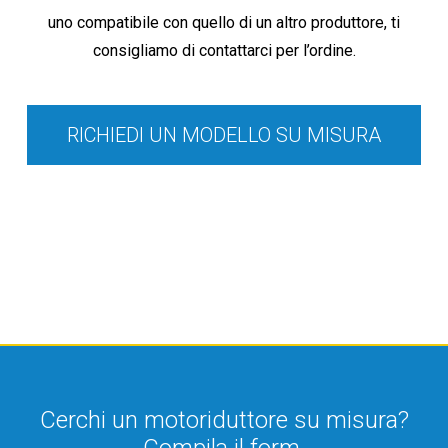
uno compatibile con quello di un altro produttore, ti
consigliamo di contattarci per l’ordine.
RICHIEDI UN MODELLO SU MISURA
Cerchi un motoriduttore su misura?