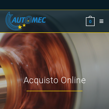
0
Acquisto Online