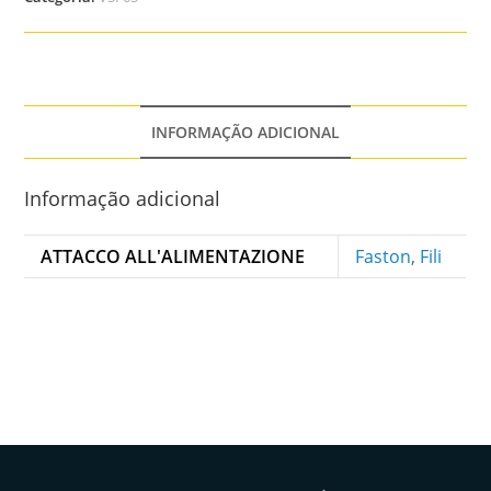
INFORMAÇÃO ADICIONAL
Informação adicional
ATTACCO ALL'ALIMENTAZIONE
Faston
,
Fili