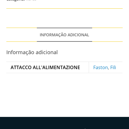
INFORMAÇÃO ADICIONAL
Informação adicional
ATTACCO ALL'ALIMENTAZIONE
Faston
,
Fili