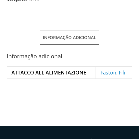
INFORMAÇÃO ADICIONAL
Informação adicional
ATTACCO ALL'ALIMENTAZIONE
Faston
,
Fili