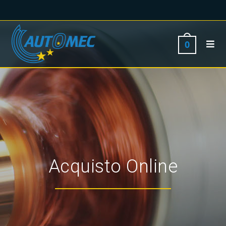
0
Acquisto Online