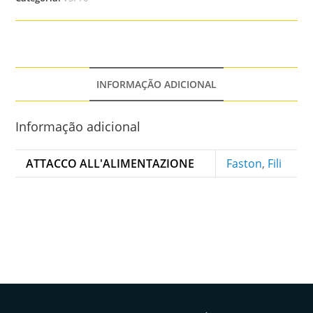
INFORMAÇÃO ADICIONAL
Informação adicional
ATTACCO ALL'ALIMENTAZIONE
Faston
,
Fili