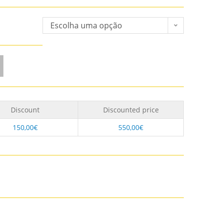
Escolha uma opção
Discount
Discounted price
150,00
€
550,00
€