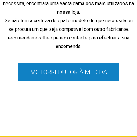
necessita, encontrará
uma vasta gama dos mais utilizados na
nossa loja.
Se não tem a certeza de qual o modelo de que necessita ou
se procura um que seja compatível com outro fabricante,
recomendamos-lhe que nos contacte para efectuar a sua
encomenda.
MOTORREDUTOR À MEDIDA