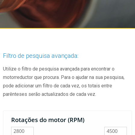
Filtro de pesquisa avançada:
Utilize o filtro de pesquisa avançada para encontrar o
motorreductor que procura. Para o ajudar na sua pesquisa,
pode adicionar um filtro de cada vez, os totais entre
parênteses serão actualizados de cada vez.
Rotações do motor (RPM)