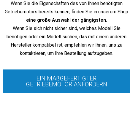
Wenn Sie die Eigenschaften des von Ihnen benötigten
Getriebemotors bereits kennen, finden Sie in unserem Shop
eine große Auswahl der gängigsten
.
Wenn Sie sich nicht sicher sind, welches Modell Sie
benötigen oder ein Modell suchen, das mit einem anderen
Hersteller kompatibel ist, empfehlen wir Ihnen, uns zu
kontaktieren, um Ihre Bestellung aufzugeben.
EIN MAßGEFERTIGTER
GETRIEBEMOTOR ANFORDERN