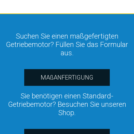
Suchen Sie einen maßgefertigten
Getriebemotor? Füllen Sie das Formular
aus.
MAßANFERTIGUNG
Sie benötigen einen Standard-
Getriebemotor? Besuchen Sie unseren
Shop.