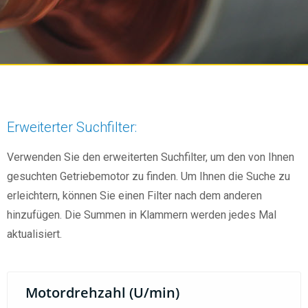
Erweiterter Suchfilter:
Verwenden Sie den erweiterten Suchfilter, um den von Ihnen
gesuchten Getriebemotor zu finden. Um Ihnen die Suche zu
erleichtern, können Sie einen Filter nach dem anderen
hinzufügen. Die Summen in Klammern werden jedes Mal
aktualisiert.
Motordrehzahl (U/min)