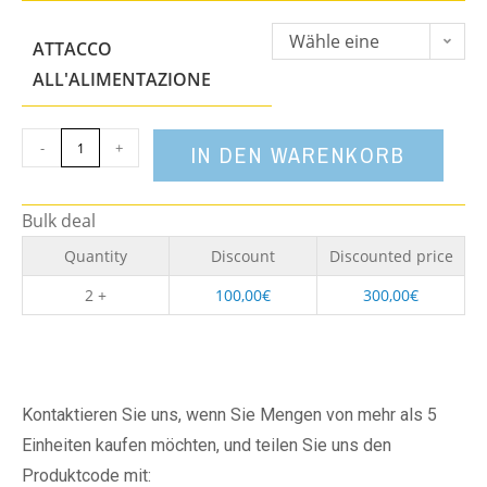
Wähle eine
ATTACCO
Option
ALL'ALIMENTAZIONE
-
+
IN DEN WARENKORB
Bulk deal
Quantity
Discount
Discounted price
2 +
100,00
€
300,00
€
Kontaktieren Sie uns, wenn Sie Mengen von mehr als 5
Einheiten kaufen möchten, und teilen Sie uns den
Produktcode mit: