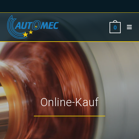
0
Online-Kauf