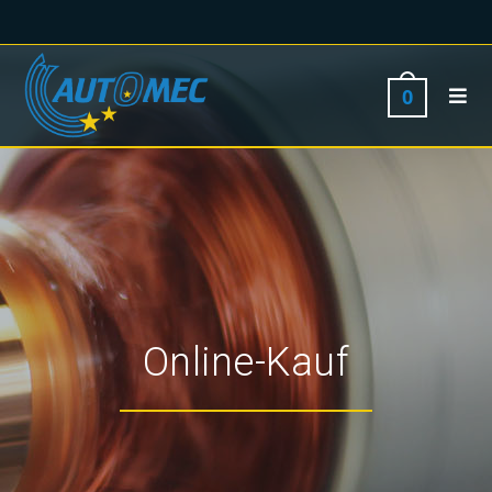
0
Online-Kauf