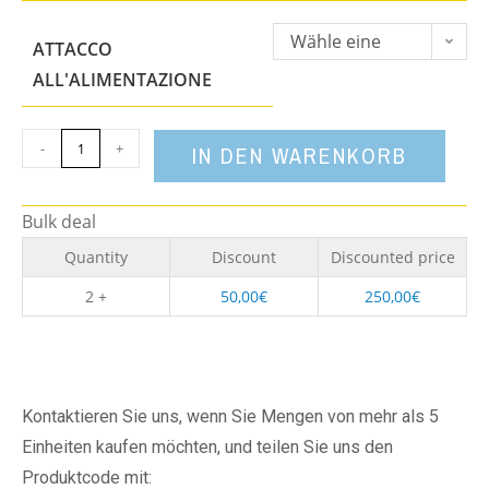
Wähle eine
ATTACCO
Option
ALL'ALIMENTAZIONE
-
+
IN DEN WARENKORB
Bulk deal
Quantity
Discount
Discounted price
2 +
50,00
€
250,00
€
Kontaktieren Sie uns, wenn Sie Mengen von mehr als 5
Einheiten kaufen möchten, und teilen Sie uns den
Produktcode mit: