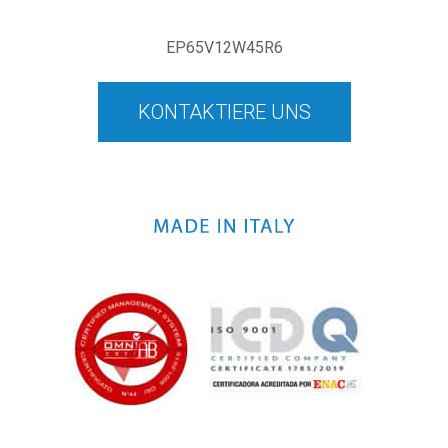
EP65V12W45R6
KONTAKTIERE UNS