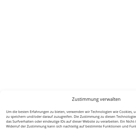
Zustimmung verwalten
Um die besten Erfahrungen zu bieten, verwenden wir Technologien wie Cookies, 
zu speichern und/oder darauf zuzugreifen. Die Zustimmung zu diesen Technologien
das Surfverhalten oder eindeutige IDs auf dieser Website zu verarbeiten. Ein Nicht
Widerruf der Zustimmung kann sich nachteilig auf bestimmte Funktionen und Fun