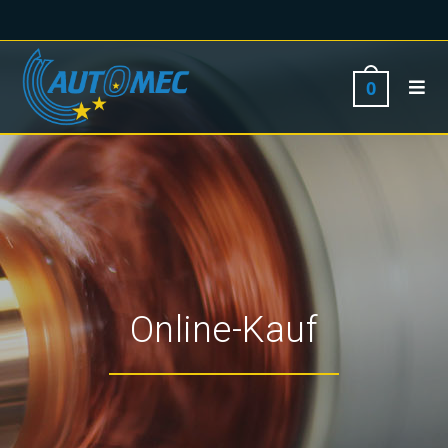
0
Online-Kauf