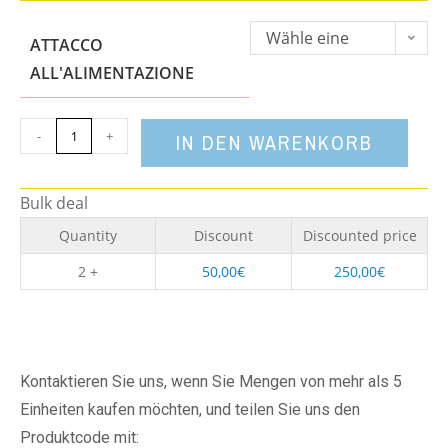
Wähle eine
ATTACCO
Option
ALL'ALIMENTAZIONE
-
+
IN DEN WARENKORB
Bulk deal
Quantity
Discount
Discounted price
2 +
50,00
€
250,00
€
Kontaktieren Sie uns, wenn Sie Mengen von mehr als 5
Einheiten kaufen möchten, und teilen Sie uns den
Produktcode mit: