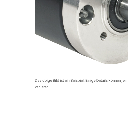
Das obige Bild ist ein Beispiel. Einige Details können je
variieren.