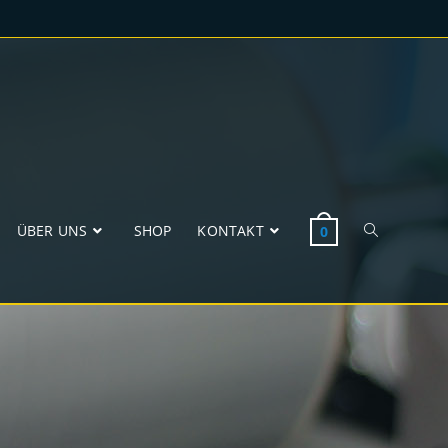
ÜBER UNS
SHOP
KONTAKT
0