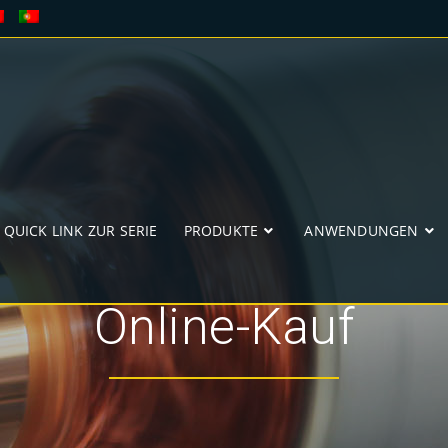
QUICK LINK ZUR SERIE
PRODUKTE
ANWENDUNGEN
Online-Kauf