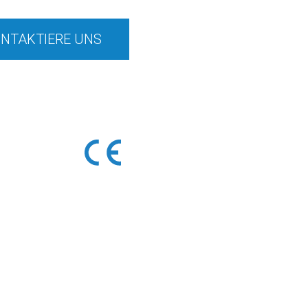
NTAKTIERE UNS