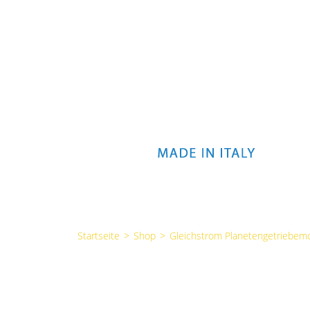
Startseite
>
Shop
>
Gleichstrom Planetengetriebem