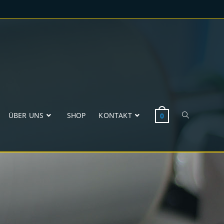
ÜBER UNS
SHOP
KONTAKT
0