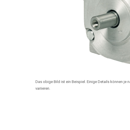
Das obige Bild ist ein Beispiel. Einige Details können je
variieren.