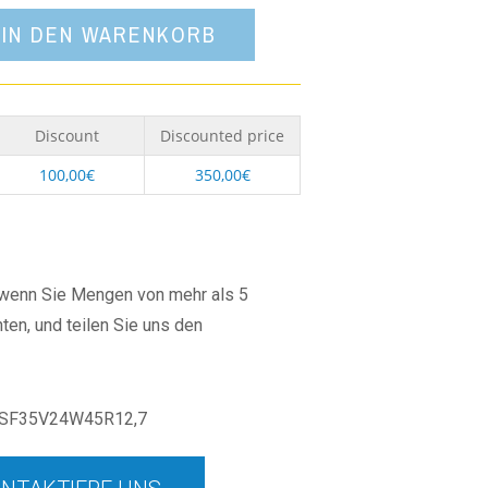
IN DEN WARENKORB
Discount
Discounted price
100,00
€
350,00
€
, wenn Sie Mengen von mehr als 5
ten, und teilen Sie uns den
SF35V24W45R12,7