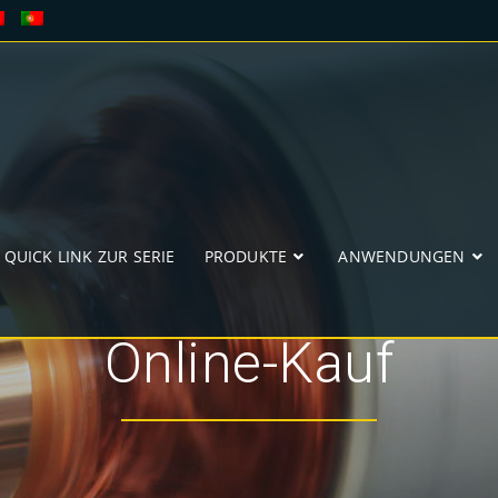
QUICK LINK ZUR SERIE
PRODUKTE
ANWENDUNGEN
Online-Kauf